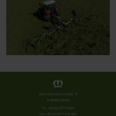
Heinrich-Krone-Straße 10
D-48480 Spelle
Tel.
+49 (0) 5977-9350
Fax +49 (0) 5977-935-339