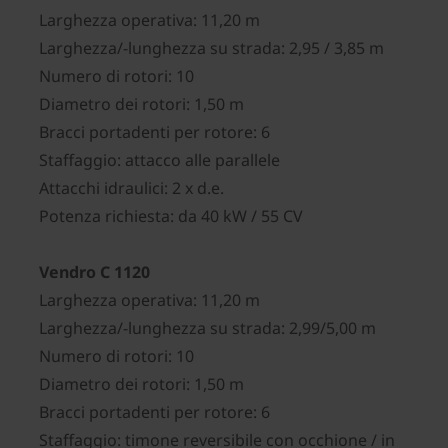
Larghezza operativa: 11,20 m
Larghezza/-lunghezza su strada: 2,95 / 3,85 m
Numero di rotori: 10
Diametro dei rotori: 1,50 m
Bracci portadenti per rotore: 6
Staffaggio: attacco alle parallele
Attacchi idraulici: 2 x d.e.
Potenza richiesta: da 40 kW / 55 CV
Vendro C 1120
Larghezza operativa: 11,20 m
Larghezza/-lunghezza su strada: 2,99/5,00 m
Numero di rotori: 10
Diametro dei rotori: 1,50 m
Bracci portadenti per rotore: 6
Staffaggio: timone reversibile con occhione / in