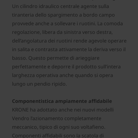
Un cilindro idraulico centrale agente sulla
tiranteria dello spargimento a bordo campo
provvede anche a sollevare i ruotini. La comoda
regolazione, libera da sinistra verso destra,
dell’angolatura dei ruotini rende agevole operare
in salita e contrasta attivamente la deriva verso il
basso. Questo permette di arieggiare
perfettamente e deporre il prodotto sull’intera
larghezza operativa anche quando si opera
lungo un pendio ripido.
Componentistica ampiamente affidabile
KRONE ha adottato anche nei nuovi modelli
Vendro l’azionamento completamente
meccanico, tipico di ogni suo voltafieno.
Componenti affidabili sono la scatola di