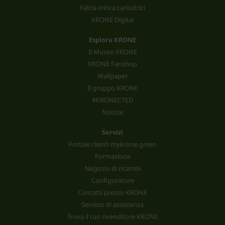
Falcia-trinca caricatrici
KRONE Digital
Esplora KRONE
Il Museo KRONE
KRONE Fanshop
Wallpaper
Il gruppo KRONE
#KRONECTED
Notizie
Servizi
Portale clienti mykrone.green
Formazione
Negozio di ricambi
Configuratore
Contatti presso KRONE
Servizio di assistenza
Trova il tuo rivenditore KRONE