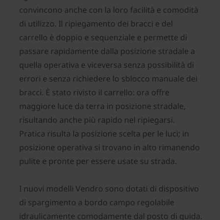
convincono anche con la loro facilità e comodità
di utilizzo. Il ripiegamento dei bracci e del
carrello è doppio e sequenziale e permette di
passare rapidamente dalla posizione stradale a
quella operativa e viceversa senza possibilità di
errori e senza richiedere lo sblocco manuale dei
bracci. È stato rivisto il carrello: ora offre
maggiore luce da terra in posizione stradale,
risultando anche più rapido nel ripiegarsi.
Pratica risulta la posizione scelta per le luci; in
posizione operativa si trovano in alto rimanendo
pulite e pronte per essere usate su strada.
I nuovi modelli Vendro sono dotati di dispositivo
di spargimento a bordo campo regolabile
idraulicamente comodamente dal posto di guida.