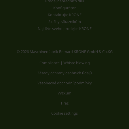
Prodej náhradních dílů
Konfigurátor
Kontaktujte KRONE
Služby zákazníkům
Najděte svého prodejce KRONE
© 2026 Maschinenfabrik Bernard KRONE GmbH & Co.KG
Compliance | Whiste blowing
Zásady ochrany osobních údajů
Všeobecné obchodní podmínky
Výzkum
Tiráž
Cookie settings