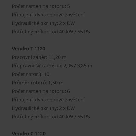
Počet ramen na rotoru: 5
Připojení: dvoubodové zavěšení
Hydraulické okruhy: 2 x DW
Potřebný příkon: od 40 kW / 55 PS
Vendro T 1120
Pracovní záběr: 11,20 m
Přepravní šířka/délka: 2,95 / 3,85 m
Počet rotorů: 10
Průměr rotorů: 1,50 m
Počet ramen na rotoru: 6
Připojení: dvoubodové zavěšení
Hydraulické okruhy: 2 x DW
Potřebný příkon: od 40 kW / 55 PS
Vendro C 1120