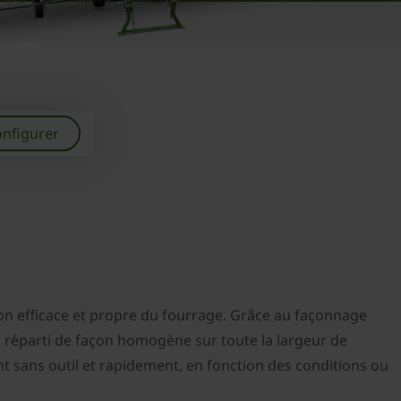
nfigurer
on efficace et propre du fourrage. Grâce au façonnage
et réparti de façon homogène sur toute la largeur de
nt sans outil et rapidement, en fonction des conditions ou