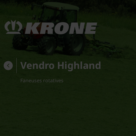
Vendro Highland
Faneuses rotatives