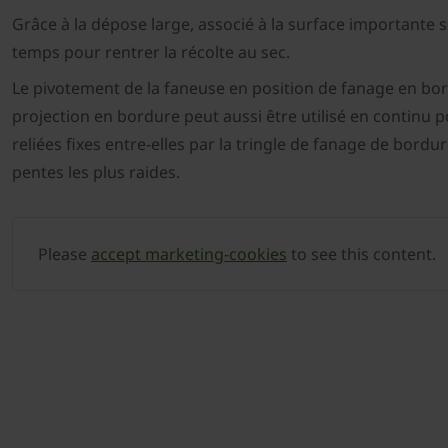
Grâce à la dépose large, associé à la surface important
temps pour rentrer la récolte au sec.
Le pivotement de la faneuse en position de fanage en bord
projection en bordure peut aussi être utilisé en continu p
reliées fixes entre-elles par la tringle de fanage de bordur
pentes les plus raides.
Please
accept marketing-cookies
to see this content.