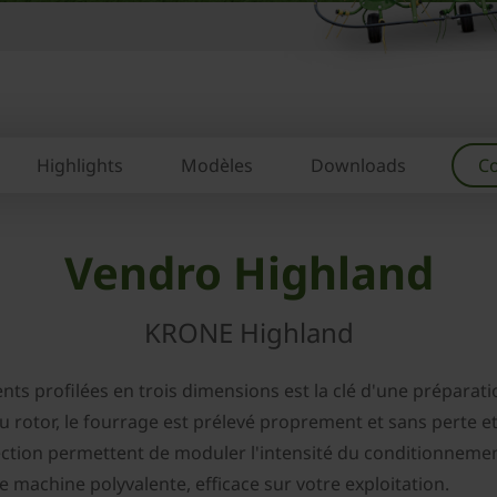
Highlights
Modèles
Downloads
Co
Vendro Highland
KRONE Highland
s profilées en trois dimensions est la clé d'une préparati
 du rotor, le fourrage est prélevé proprement et sans perte 
ojection permettent de moduler l'intensité du conditionneme
 machine polyvalente, efficace sur votre exploitation.