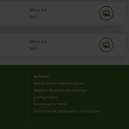
Mise en
lien
Mise en
lien
Services
Portail clients mykrone.green
Magasin de pièces de rechange
Configurateur
Service après-vente
Recherche de partenaires commerciaux