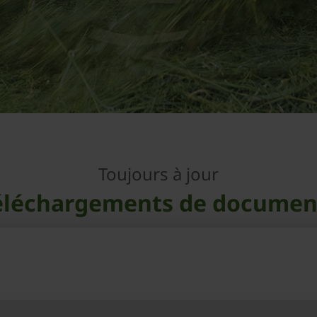
Toujours à jour
éléchargements de documen