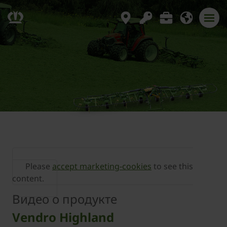
Please
accept marketing-cookies
to see this
content.
Видео о продукте
Vendro Highland