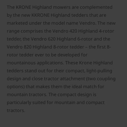
The KRONE Highland mowers are complemented
by the new KKRONE Highland tedders that are
marketed under the model name Vendro. The new
range comprises the Vendro 420 Highland 4-rotor
tedder, the Vendro 620 Highland 6-rotor and the
Vendro 820 Highland 8-rotor tedder – the first 8-
rotor tedder ever to be developed for
mountainous applications. These Krone Highland
tedders stand out for their compact, light-pulling
design and close tractor attachment (two coupling
options) that makes them the ideal match for
mountain tractors. The compact design is
particularly suited for mountain and compact
tractors.