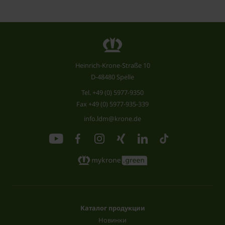
Heinrich-Krone-Straße 10
D-48480 Spelle
Tel.
+49 (0) 5977-9350
Fax +49 (0) 5977-935-339
info.ldm@krone.de
Каталог продукции
Новинки