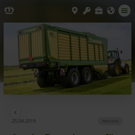
25.04.2019
PRODUKTE