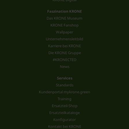
Faszination KRONE
Das KRONE Museum
KRONE Fanshop
Wallpaper
Unternehmensleitbild
Karriere bei KRONE
Die KRONE Gruppe
#KRONECTED
News
Services
Standards
Kundenportal mykrone.green
Training
Ersatzteil-Shop
Ersatzteilkataloge
Konfigurator
Kontakt bei KRONE