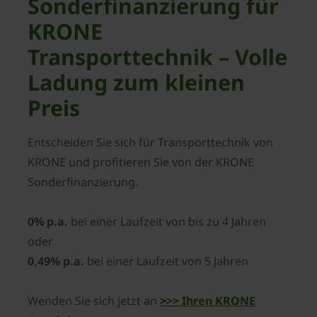
Sonderfinanzierung für
KRONE
Transporttechnik – Volle
Ladung zum kleinen
Preis
Entscheiden Sie sich für Transporttechnik von
KRONE und profitieren Sie von der KRONE
Sonderfinanzierung.
0% p.a.
bei einer Laufzeit von bis zu 4 Jahren
oder
0,49% p.a.
bei einer Laufzeit von 5 Jahren
Wenden Sie sich jetzt an
>>> Ihren KRONE