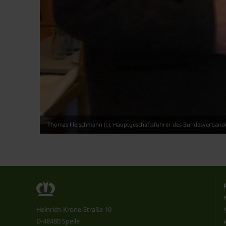
Thomas Fleischmann (l.), Hauptgeschäftsführer des Bundesverbande
Heinrich-Krone-Straße 10
D-48480 Spelle