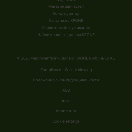
Магазин запчастей
Конфигуратор
Связаться с КРОНЕ
Сервисное обслуживание
Найдите своего дилера KRONE
© 2026 Maschinenfabrik Bernard KRONE GmbH & Co.KG
Compliance | Whiste blowing
Положение о конфиденциальности
AGB
поиск
Impressum
Cookie settings