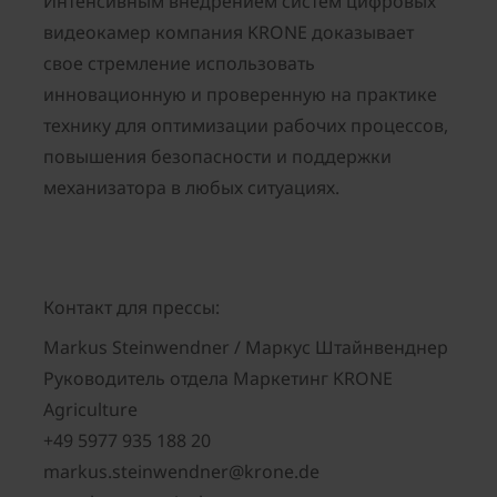
Интенсивным внедрением систем цифровых
видеокамер компания KRONE доказывает
свое стремление использовать
инновационную и проверенную на практике
технику для оптимизации рабочих процессов,
повышения безопасности и поддержки
механизатора в любых ситуациях.
Контакт для прессы:
Markus Steinwendner / Маркус Штайнвенднер
Руководитель отдела Маркетинг KRONE
Agriculture
+49 5977 935 188 20
markus.steinwendner@krone.de