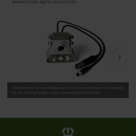
www.krone-agriculture.com
Digitalkamera für den Feldeinsatz: robust, hochauflösend und speziell
für die Anforderungen in der Landwirtschaft entwickelt.