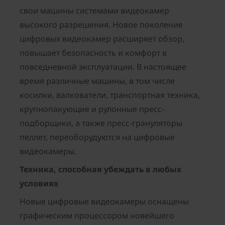
свои машины системами видеокамер
высокого разрешения. Новое поколение
цифровых видеокамер расширяет обзор,
повышает безопасность и комфорт в
повседневной эксплуатации. В настоящее
время различные машины, в том числе
косилки, валкователи, транспортная техника,
крупнопакующие и рулонные пресс-
подборщики, а также пресс-грануляторы
пеллет, переоборудуются на цифровые
видеокамеры.
Техника, способная убеждать в любых
условиях
Новые цифровые видеокамеры оснащены
графическим процессором новейшего