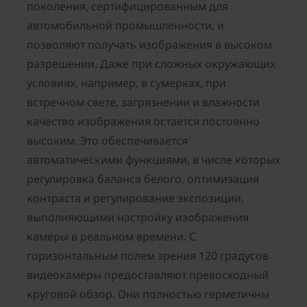
поколения, сертифицированным для
автомобильной промышленности, и
позволяют получать изображения в высоком
разрешении. Даже при сложных окружающих
условиях, например, в сумерках, при
встречном свете, загрязнении и влажности
качество изображения остается постоянно
высоким. Это обеспечивается
автоматическими функциями, в числе которых
регулировка баланса белого, оптимизация
контраста и регулирование экспозиции,
выполняющими настройку изображения
камеры в реальном времени. С
горизонтальным полем зрения 120 градусов
видеокамеры предоставляют превосходный
круговой обзор. Они полностью герметичны