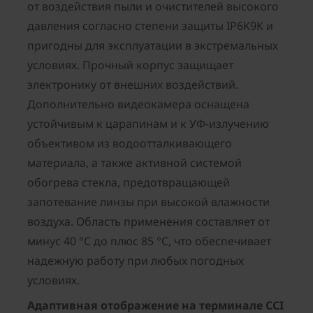
от воздействия пыли и очистителей высокого
давления согласно степени защиты IP6K9K и
пригодны для эксплуатации в экстремальных
условиях. Прочный корпус защищает
электронику от внешних воздействий.
Дополнительно видеокамера оснащена
устойчивым к царапинам и к УФ-излучению
объективом из водоотталкивающего
материала, а также активной системой
обогрева стекла, предотвращающей
запотевание линзы при высокой влажности
воздуха. Область применения составляет от
минус 40 °C до плюс 85 °C, что обеспечивает
надежную работу при любых погодных
условиях.
Адаптивная отображение на терминале CCI