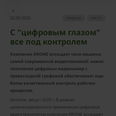
02.09.2025
ПРОДУКТЫ
ПРЕССА
С "цифровым глазом"
все под контролем
Компания KRONE оснащает свои машины
самой современной видеотехникой: новое
поколение цифровых видеокамер с
превосходной графикой обеспечивает еще
более качественный контроль рабочих
процессов.
Шпелле, август 2025 г. В рамках
целенаправленного применения цифровой
видеотехнологии компания KRONE оснащает