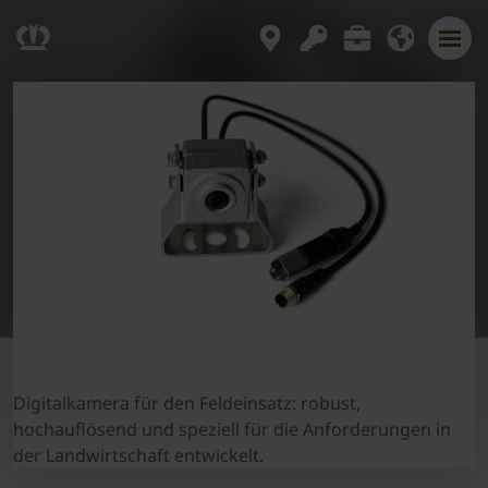
Digitalkamera für den Feldeinsatz: robust,
hochauflösend und speziell für die Anforderungen in
der Landwirtschaft entwickelt.