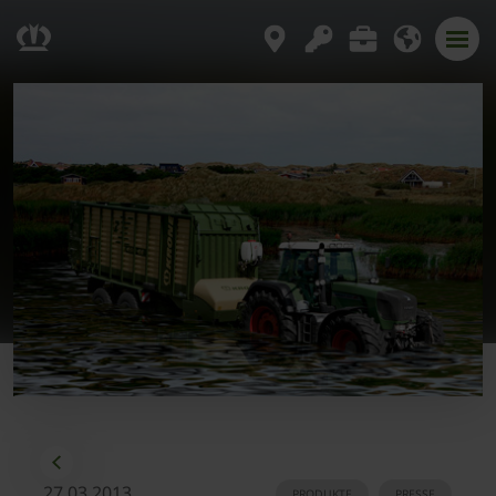
27.03.2013
PRODUKTE
PRESSE