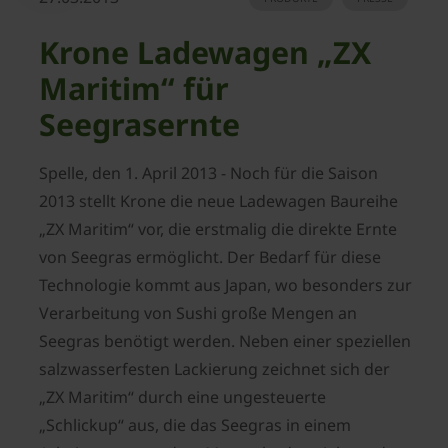
Krone Ladewagen „ZX
Maritim“ für
Seegrasernte
Spelle, den 1. April 2013 - Noch für die Saison
2013 stellt Krone die neue Ladewagen Baureihe
„ZX Maritim“ vor, die erstmalig die direkte Ernte
von Seegras ermöglicht. Der Bedarf für diese
Technologie kommt aus Japan, wo besonders zur
Verarbeitung von Sushi große Mengen an
Seegras benötigt werden. Neben einer speziellen
salzwasserfesten Lackierung zeichnet sich der
„ZX Maritim“ durch eine ungesteuerte
„Schlickup“ aus, die das Seegras in einem