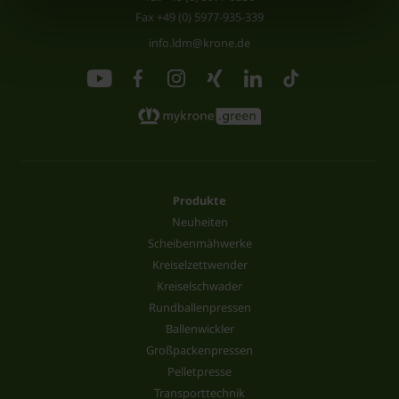
Fax +49 (0) 5977-935-339
info.ldm@krone.de
Produkte
Neuheiten
Scheibenmähwerke
Kreiselzettwender
Kreiselschwader
Rundballenpressen
Ballenwickler
Großpackenpressen
Pelletpresse
Transporttechnik