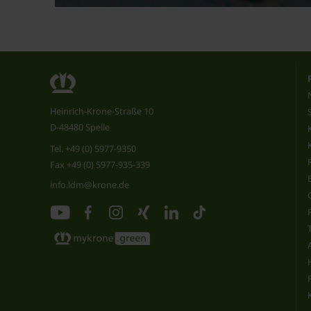
Heinrich-Krone-Straße 10
D-48480 Spelle
Tel.
+49 (0) 5977-9350
Fax +49 (0) 5977-935-339
info.ldm@krone.de