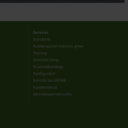
Services
Standards
Kundenportal mykrone.green
Training
Ersatzteil-Shop
Ersatzteilkataloge
Konfigurator
Kontakt bei KRONE
Kundendienst
Vertriebspartnersuche