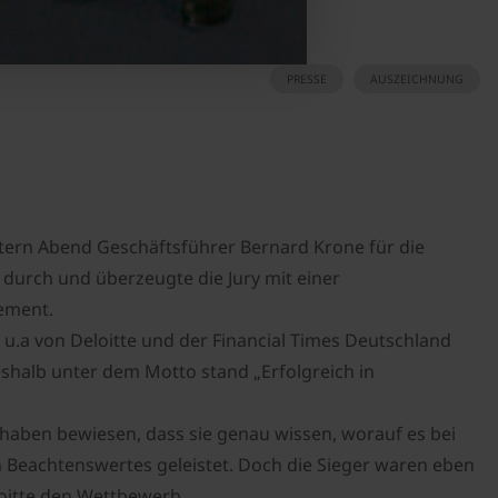
PRESSE
AUSZEICHNUNG
tern Abend Geschäftsführer Bernard Krone für die
durch und überzeugte die Jury mit einer
ement.
.a von Deloitte und der Financial Times Deutschland
shalb unter dem Motto stand „Erfolgreich in
haben bewiesen, dass sie genau wissen, worauf es bei
Beachtenswertes geleistet. Doch die Sieger waren eben
loitte den Wettbewerb.