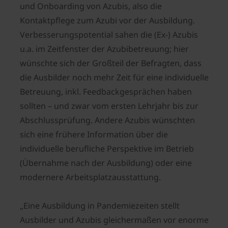
und Onboarding von Azubis, also die
Kontaktpflege zum Azubi vor der Ausbildung.
Verbesserungspotential sahen die (Ex-) Azubis
u.a. im Zeitfenster der Azubibetreuung; hier
wünschte sich der Großteil der Befragten, dass
die Ausbilder noch mehr Zeit für eine individuelle
Betreuung, inkl. Feedbackgesprächen haben
sollten – und zwar vom ersten Lehrjahr bis zur
Abschlussprüfung. Andere Azubis wünschten
sich eine frühere Information über die
individuelle berufliche Perspektive im Betrieb
(Übernahme nach der Ausbildung) oder eine
modernere Arbeitsplatzausstattung.
„Eine Ausbildung in Pandemiezeiten stellt
Ausbilder und Azubis gleichermaßen vor enorme