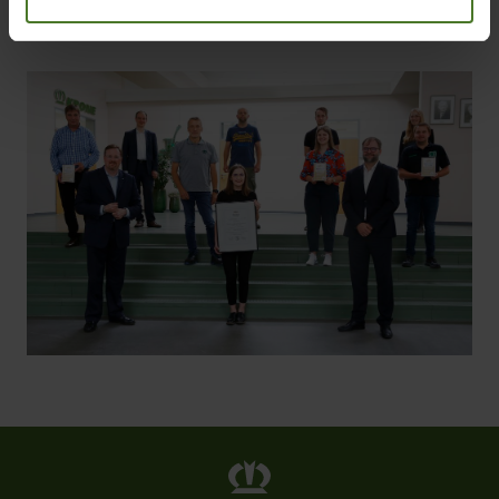
Überprüfung.