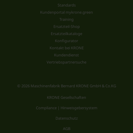
Standards
Kundenportal mykrone.green
Training
Ersatzteil-Shop
Ersatzteilkataloge
Konfigurator
Kontakt bei KRONE
Kundendienst
Vertriebspartnersuche
© 2026 Maschinenfabrik Bernard KRONE GmbH & Co.KG
KRONE Gesellschaften
Compliance | Hinweisgebersystem
Datenschutz
AGB