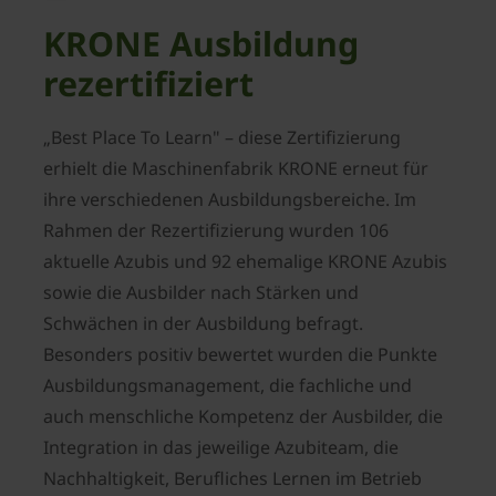
KRONE Ausbildung
rezertifiziert
„Best Place To Learn" – diese Zertifizierung
erhielt die Maschinenfabrik KRONE erneut für
ihre verschiedenen Ausbildungsbereiche. Im
Rahmen der Rezertifizierung wurden 106
aktuelle Azubis und 92 ehemalige KRONE Azubis
sowie die Ausbilder nach Stärken und
Schwächen in der Ausbildung befragt.
Besonders positiv bewertet wurden die Punkte
Ausbildungsmanagement, die fachliche und
auch menschliche Kompetenz der Ausbilder, die
Integration in das jeweilige Azubiteam, die
Nachhaltigkeit, Berufliches Lernen im Betrieb