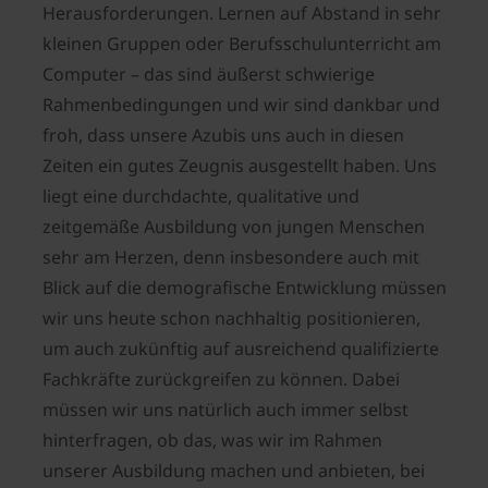
Herausforderungen. Lernen auf Abstand in sehr
kleinen Gruppen oder Berufsschulunterricht am
Computer – das sind äußerst schwierige
Rahmenbedingungen und wir sind dankbar und
froh, dass unsere Azubis uns auch in diesen
Zeiten ein gutes Zeugnis ausgestellt haben. Uns
liegt eine durchdachte, qualitative und
zeitgemäße Ausbildung von jungen Menschen
sehr am Herzen, denn insbesondere auch mit
Blick auf die demografische Entwicklung müssen
wir uns heute schon nachhaltig positionieren,
um auch zukünftig auf ausreichend qualifizierte
Fachkräfte zurückgreifen zu können. Dabei
müssen wir uns natürlich auch immer selbst
hinterfragen, ob das, was wir im Rahmen
unserer Ausbildung machen und anbieten, bei