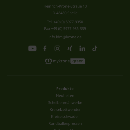
Heinrich-Krone-Straße 10
D-48480 Spelle
Tel.
+49 (0) 5977-9350
Fax +49 (0) 5977-935-339
info.ldm@krone.de
Produkte
Neuheiten
Scheibenmähwerke
Kreiselzettwender
Kreiselschwader
Rundballenpressen