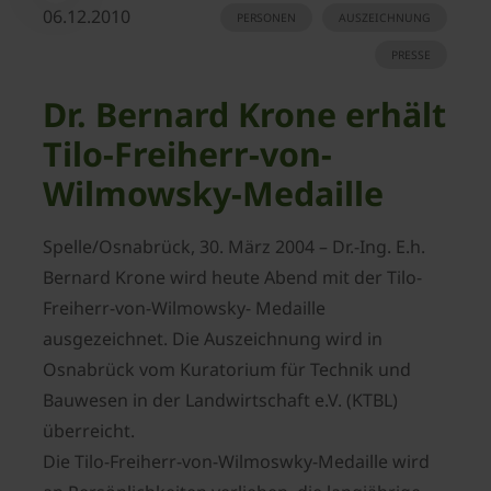
06.12.2010
PERSONEN
AUSZEICHNUNG
PRESSE
Dr. Bernard Krone erhält
Tilo-Freiherr-von-
Wilmowsky-Medaille
Spelle/Osnabrück, 30. März 2004 – Dr.-Ing. E.h.
Bernard Krone wird heute Abend mit der Tilo-
Freiherr-von-Wilmowsky- Medaille
ausgezeichnet. Die Auszeichnung wird in
Osnabrück vom Kuratorium für Technik und
Bauwesen in der Landwirtschaft e.V. (KTBL)
überreicht.
Die Tilo-Freiherr-von-Wilmoswky-Medaille wird