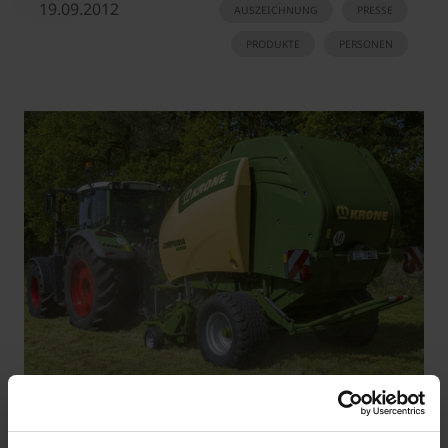
19.09.2012
AUSZEICHNUNG
PRESSE
PRODUKTE
PERSONEN