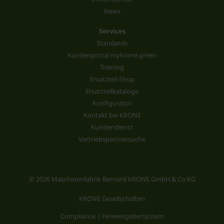
News
Services
Standards
Kundenportal mykrone.green
Training
Ersatzteil-Shop
Ersatzteilkataloge
Konfigurator
Kontakt bei KRONE
Kundendienst
Vertriebspartnersuche
© 2026 Maschinenfabrik Bernard KRONE GmbH & Co.KG
KRONE Gesellschaften
Compliance | Hinweisgebersystem