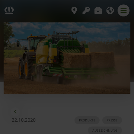
22.10.2020
PRODUKTE
PRESSE
AUSZEICHNUNG