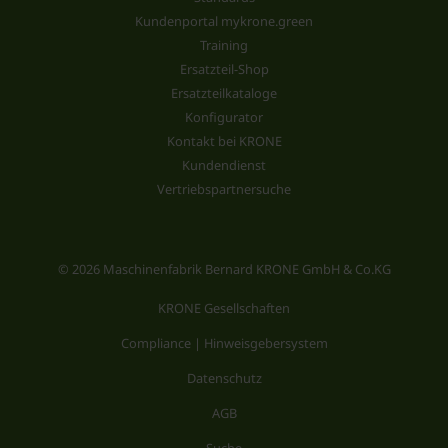
Kundenportal mykrone.green
Training
Ersatzteil-Shop
Ersatzteilkataloge
Konfigurator
Kontakt bei KRONE
Kundendienst
Vertriebspartnersuche
© 2026 Maschinenfabrik Bernard KRONE GmbH & Co.KG
KRONE Gesellschaften
Compliance | Hinweisgebersystem
Datenschutz
AGB