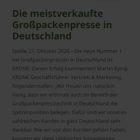
Die meistverkaufte
Großpackenpresse in
Deutschland
Spelle, 21. Oktober 2020 – Die neue Nummer 1
bei Großpackenpressen in Deutschland ist
KRONE. Diesen Erfolg kommentiert Martin Eying,
KRONE Geschäftsführer Vertrieb & Marketing,
folgendermaßen: „Wir freuen uns natürlich
riesig, dass wir erstmals auch im Bereich der
Großpackenpresstechnik in Deutschland die
Spitzenposition belegen. Dafür sind wir unseren
zahlreichen Kunden in ganz Deutschland sehr
dankbar. Wie wir von den Kunden gehört haben,
konnten wir dank zahlreicher Innovationen