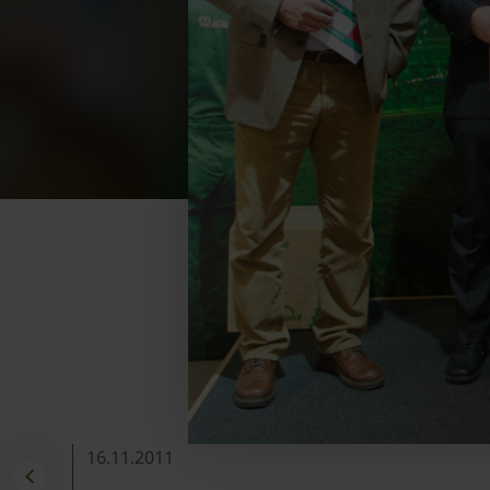
16.11.2011