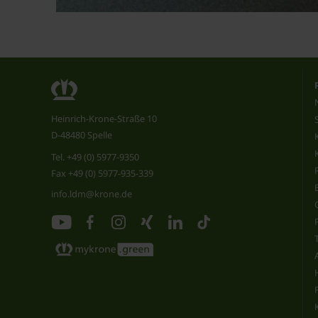
Heinrich-Krone-Straße 10
D-48480 Spelle
Tel.
+49 (0) 5977-9350
Fax +49 (0) 5977-935-339
info.ldm@krone.de