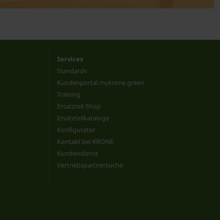
Services
Standards
Kundenportal mykrone.green
Training
Ersatzteil-Shop
Ersatzteilkataloge
Konfigurator
Kontakt bei KRONE
Kundendienst
Vertriebspartnersuche