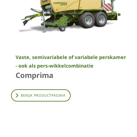
Vaste, semivariabele of variabele perskamer
- ook als pers-wikkelcombinatie
Comprima
BEKIJK PRODUCTPAGINA