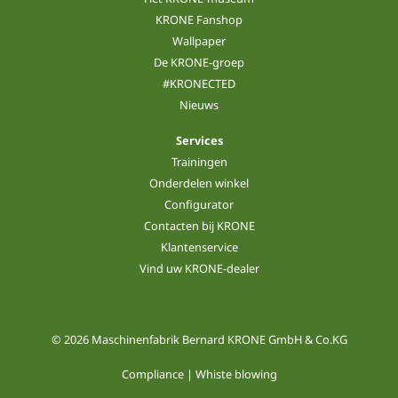
KRONE Fanshop
Wallpaper
De KRONE-groep
#KRONECTED
Nieuws
Services
Trainingen
Onderdelen winkel
Configurator
Contacten bij KRONE
Klantenservice
Vind uw KRONE-dealer
© 2026 Maschinenfabrik Bernard KRONE GmbH & Co.KG
Compliance | Whiste blowing