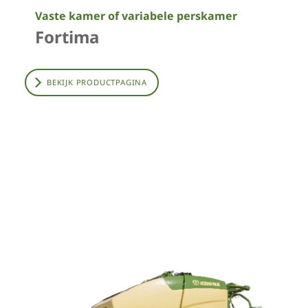
Vaste kamer of variabele perskamer
Fortima
BEKIJK PRODUCTPAGINA