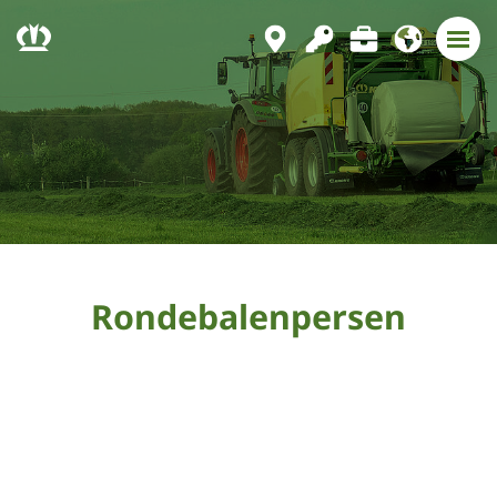
Rondebalenpersen