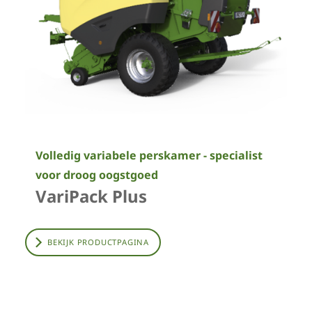
Volledig variabele perskamer - specialist
voor droog oogstgoed
VariPack Plus
BEKIJK PRODUCTPAGINA