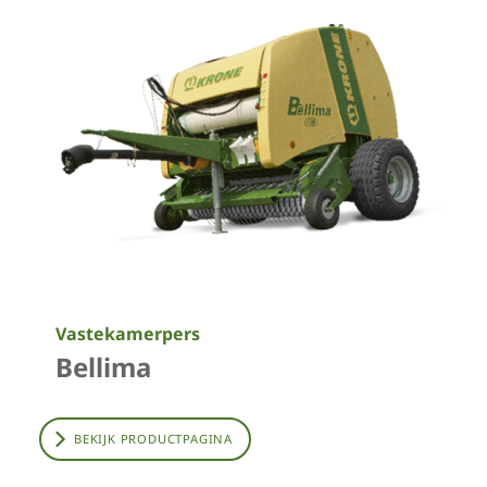
Vastekamerpers
Bellima
BEKIJK PRODUCTPAGINA