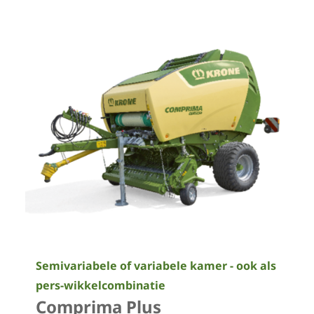
Semivariabele of variabele kamer - ook als
pers-wikkelcombinatie
Comprima Plus