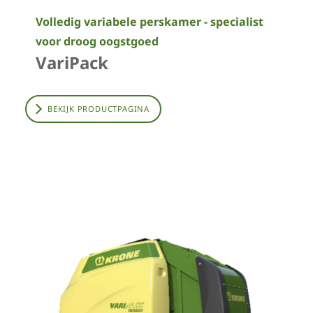
Volledig variabele perskamer - specialist
voor droog oogstgoed
VariPack
BEKIJK PRODUCTPAGINA