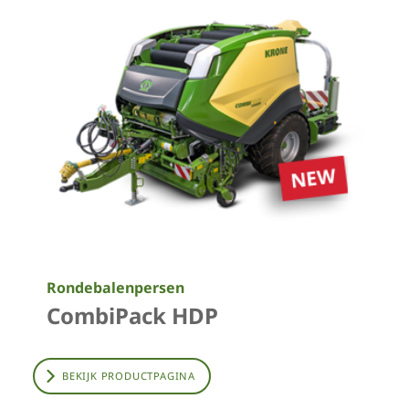
Rondebalenpersen
CombiPack HDP
BEKIJK PRODUCTPAGINA