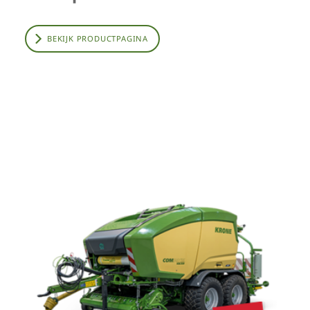
BEKIJK PRODUCTPAGINA