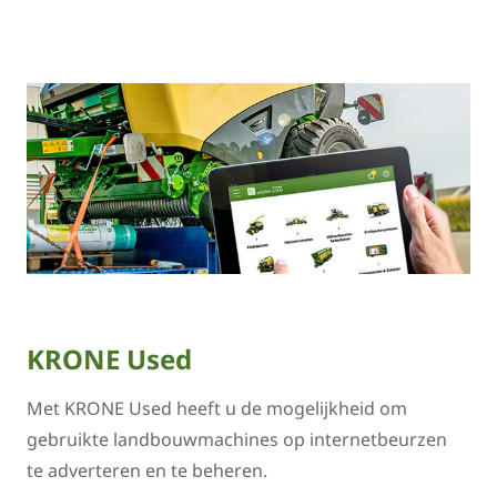
KRONE Used
Met KRONE Used heeft u de mogelijkheid om
gebruikte landbouwmachines op internetbeurzen
te adverteren en te beheren.