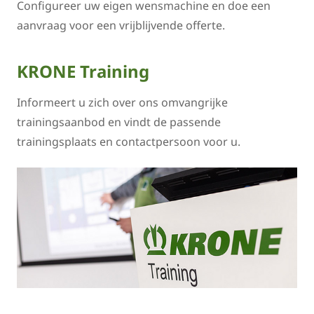
Configureer uw eigen wensmachine en doe een
aanvraag voor een vrijblijvende offerte.
KRONE Training
Informeert u zich over ons omvangrijke
trainingsaanbod en vindt de passende
trainingsplaats en contactpersoon voor u.