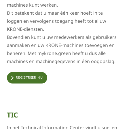
machines kunt werken.
Dit betekent dat u maar één keer hoeft in te
loggen en vervolgens toegang heeft tot al uw
KRONE-diensten.
Bovendien kunt u uw medewerkers als gebruikers
aanmaken en uw KRONE-machines toevoegen en
beheren. Met mykrone.green heeft u dus alle
machines en machinegegevens in één oogopslag.
REGISTREER NU
TIC
In het Technical Information Center vindt u snel en