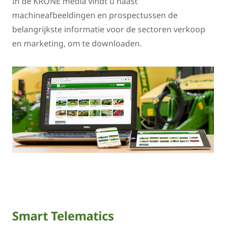
In de KRONE media vindt u naast
machineafbeeldingen en prospectussen de
belangrijkste informatie voor de sectoren verkoop
en marketing, om te downloaden.
Smart Telematics