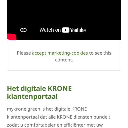
Please
accept marketing-cookies
to see this
content.
Het digitale KRONE
klantenportaal
mykrone.green is het digitale KRONE
klantenportaal dat alle KRONE diensten bundelt
zodat u comfortabeler en efficiënter met uw