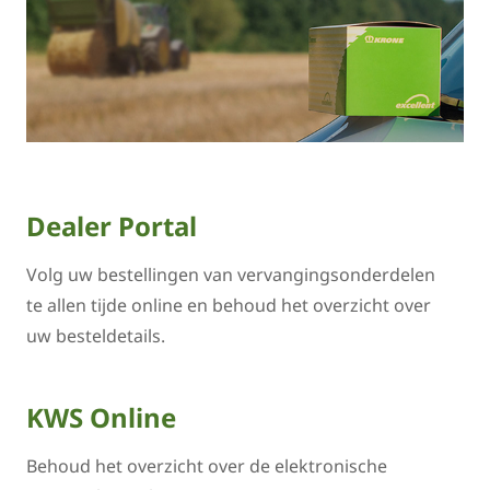
Dealer Portal
Volg uw bestellingen van vervangingsonderdelen
te allen tijde online en behoud het overzicht over
uw besteldetails.
KWS Online
Behoud het overzicht over de elektronische