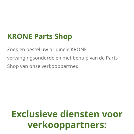
KRONE Parts Shop
Zoek en bestel uw originele KRONE-
vervangingsonderdelen met behulp van de Parts
Shop van onze verkooppartner.
Exclusieve diensten voor
verkooppartners: