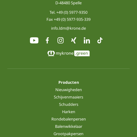
D-48480 Spelle
Tel.
+49 (0) 5977-9350
Fax +49 (0) 5977-935-339
info.ldm@krone.de
Producten
Nieuwigheden
Schijvenmaaiers
Schudders
Harken
Rondebalenpersen
Balenwikkelaar
Grootpakpersen