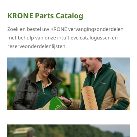
KRONE Parts Catalog
Zoek en bestel uw KRONE vervangingsonderdelen
met behulp van onze intuïtieve catalogussen en
reserveonderdelenlijsten.