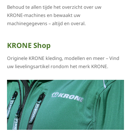
Behoud te allen tijde het overzicht over uw
KRONE-machines en bewaakt uw
machinegegevens – altijd en overal.
KRONE Shop
Originele KRONE kleding, modellen en meer – Vind
uw lievelingsartikel rondom het merk KRONE.