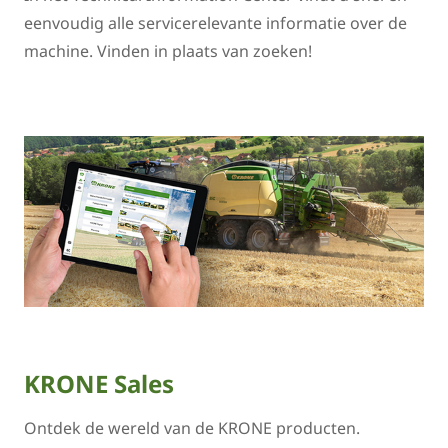
eenvoudig alle servicerelevante informatie over de
machine. Vinden in plaats van zoeken!
KRONE Sales
Ontdek de wereld van de KRONE producten.