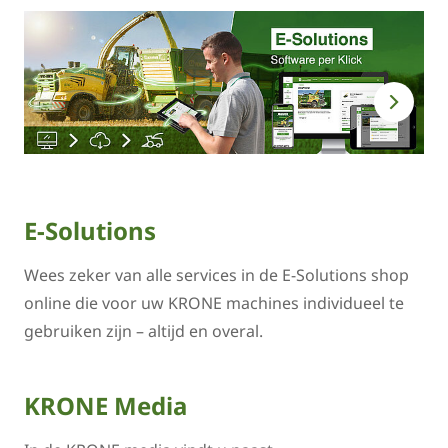
E-Solutions
Wees zeker van alle services in de E-Solutions shop
online die voor uw KRONE machines individueel te
gebruiken zijn – altijd en overal.
KRONE Media