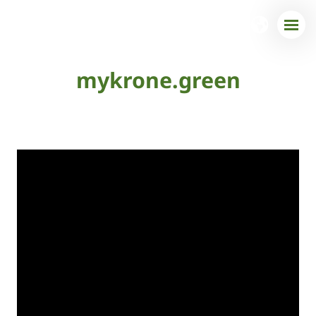
mykrone.green