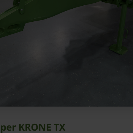
e per KRONE TX