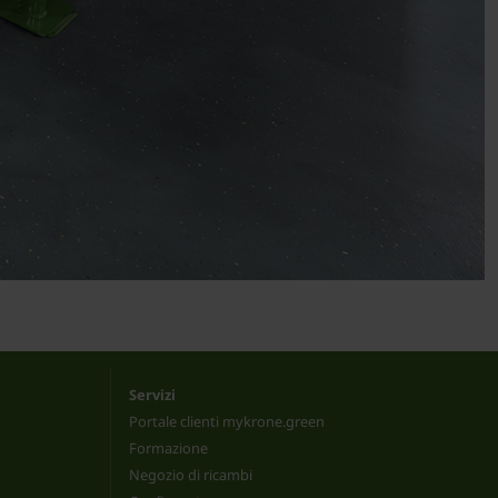
Servizi
Portale clienti mykrone.green
Formazione
Negozio di ricambi