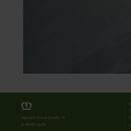
Heinrich-Krone-Straße 10
D-48480 Spelle