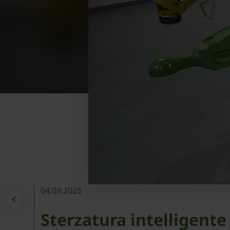
04.09.2025
Sterzatura intelligent