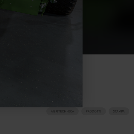
AGRITECHNICA
PRODOTTI
STAMPA