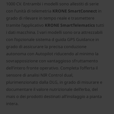
1000 CV. Entrambi i modelli sono allestiti di serie
con l’unità di telemetria
KRONE SmartConnect
in
grado di rilevare in tempo reale e trasmettere
tramite l’applicativo
KRONE SmartTelematics
tutti
i dati macchina. I vari modelli sono ora attrezzabili
con l’opzionale sistema d guida GPS Guidance in
grado di assicurare la precisa conduzione
autonoma con Autopilot riducendo al minimo la
sovrapposizione con vantaggioso sfruttamento
dell’intero fronte operativo. Completa l’offerta il
sensore di analisi NIR Control dual,
plurimenzionato dalla DLG, in grado di misurare e
documentare il valore nutrizionale dell’erba, del
mais o dei prodotti destinati all’insilaggio a pianta
intera.