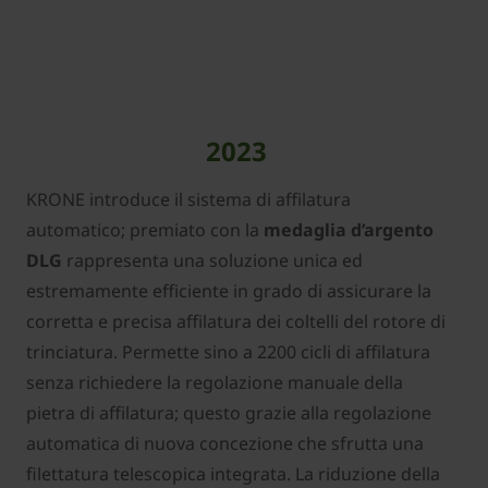
2023
KRONE introduce il sistema di affilatura
automatico; premiato con la
medaglia d’argento
DLG
rappresenta una soluzione unica ed
estremamente efficiente in grado di assicurare la
corretta e precisa affilatura dei coltelli del rotore di
trinciatura. Permette sino a 2200 cicli di affilatura
senza richiedere la regolazione manuale della
pietra di affilatura; questo grazie alla regolazione
automatica di nuova concezione che sfrutta una
filettatura telescopica integrata. La riduzione della