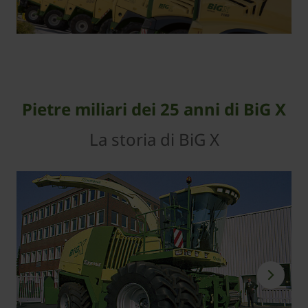
Pietre miliari dei 25 anni di BiG X
La storia di BiG X