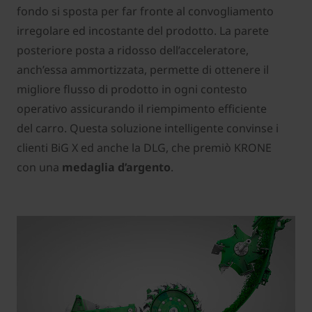
fondo si sposta per far fronte al convogliamento
irregolare ed incostante del prodotto. La parete
posteriore posta a ridosso dell’acceleratore,
anch’essa ammortizzata, permette di ottenere il
migliore flusso di prodotto in ogni contesto
operativo assicurando il riempimento efficiente
del carro. Questa soluzione intelligente convinse i
clienti BiG X ed anche la DLG, che premiò KRONE
con una
medaglia d’argento
.