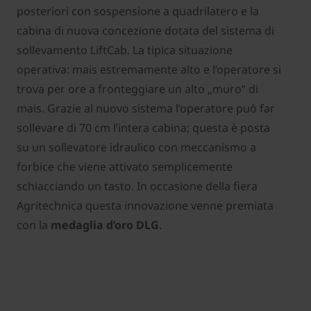
posteriori con sospensione a quadrilatero e la
cabina di nuova concezione dotata del sistema di
sollevamento LiftCab. La tipica situazione
operativa: mais estremamente alto e l’operatore si
trova per ore a fronteggiare un alto „muro“ di
mais. Grazie al nuovo sistema l’operatore può far
sollevare di 70 cm l’intera cabina; questa è posta
su un sollevatore idraulico con meccanismo a
forbice che viene attivato semplicemente
schiacciando un tasto. In occasione della fiera
Agritechnica questa innovazione venne premiata
con la
medaglia d’oro DLG
.