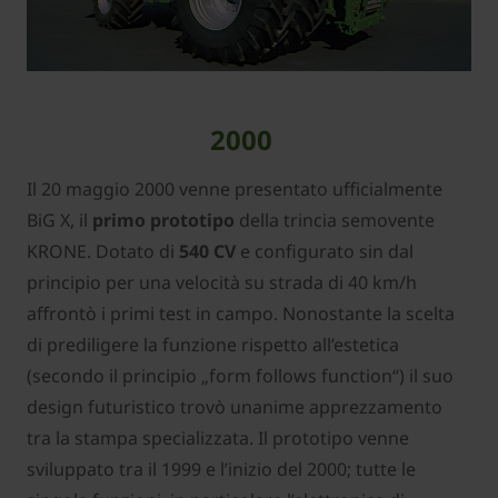
2000
Il 20 maggio 2000 venne presentato ufficialmente
BiG X, il
primo prototipo
della trincia semovente
KRONE. Dotato di
540 CV
e configurato sin dal
principio per una velocità su strada di 40 km/h
affrontò i primi test in campo. Nonostante la scelta
di prediligere la funzione rispetto all’estetica
(secondo il principio „form follows function“) il suo
design futuristico trovò unanime apprezzamento
tra la stampa specializzata. Il prototipo venne
sviluppato tra il 1999 e l’inizio del 2000; tutte le