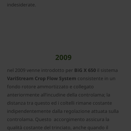
indesiderate.
2009
nel 2009 venne introdotto per
BiG X 650
il sistema
VariStream Crop Flow System
consistente in un
fondo rotore ammortizzato e collegato
anteriormente all’incudine della controlama; la
distanza tra questo ed i coltelli rimane costante
indipendentemente dalla regolazione attuata sulla
controlama. Questo accorgimento assicura la
qualità costante del trinciato, anche quando il