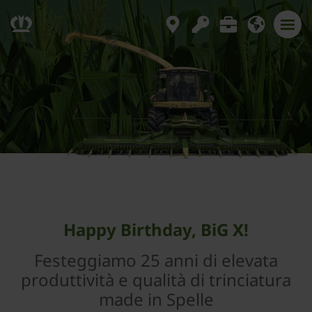
Happy Birthday, BiG X!
Festeggiamo 25 anni di elevata
produttività e qualità di trinciatura
made in Spelle