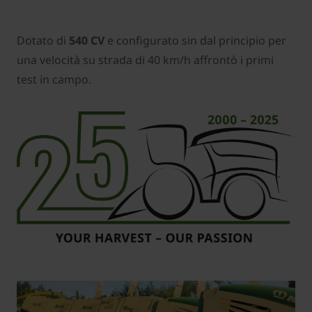
Dotato di
540 CV
e configurato sin dal principio per
una velocità su strada di 40 km/h affrontò i primi
test in campo.