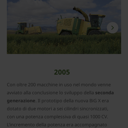
2005
Con oltre 200 macchine in uso nel mondo venne
avviato alla conclusione lo sviluppo della
seconda
generazione
. Il prototipo della nuova BiG X era
dotato di due motori a sei cilindri sincronizzati,
con una potenza complessiva di quasi 1000 CV.
L’incremento della potenza era accompagnato