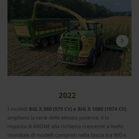
2022
I modelli
BiG X 980 (979 CV) e BiG X 1080 (1074 CV)
ampliano la serie delle elevate potenze; è la
risposta di KRONE alla richiesta crescente a livello
mondiale di modelli compresi nella fascia tra 900 e