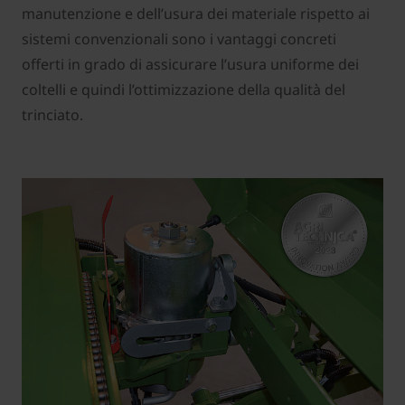
manutenzione e dell’usura dei materiale rispetto ai
sistemi convenzionali sono i vantaggi concreti
offerti in grado di assicurare l’usura uniforme dei
coltelli e quindi l’ottimizzazione della qualità del
trinciato.