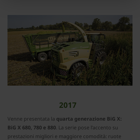
2017
Venne presentata la
quarta generazione BiG X:
BiG X 680, 780 e 880
. La serie pose l’accento su
prestazioni migliori e maggiore comodità: ruote