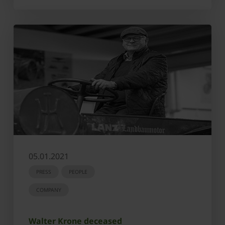
05.01.2021
PRESS
PEOPLE
COMPANY
Walter Krone deceased