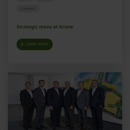
COMPANY
Strategic move at Krone
LEARN MORE