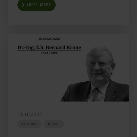
LEARN MORE
14.10.2022
COMPANY
PEOPLE