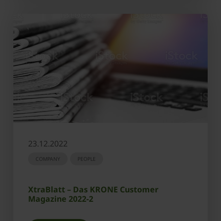
23.12.2022
COMPANY
PEOPLE
XtraBlatt – Das KRONE Customer
Magazine 2022-2