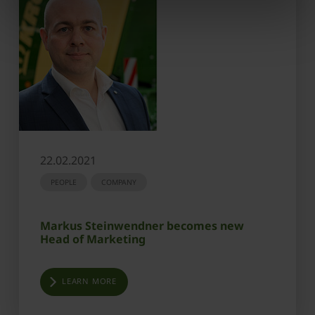
22.02.2021
PEOPLE
COMPANY
Markus Steinwendner becomes new
Head of Marketing
LEARN MORE