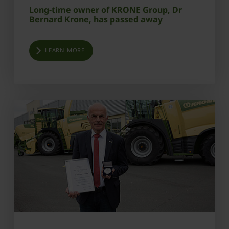
Long-time owner of KRONE Group, Dr
Bernard Krone, has passed away
LEARN MORE