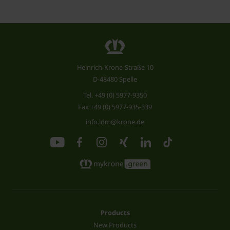
Heinrich-Krone-Straße 10
D-48480 Spelle
Tel.
+49 (0) 5977-9350
Fax +49 (0) 5977-935-339
info.ldm@krone.de
Products
New Products