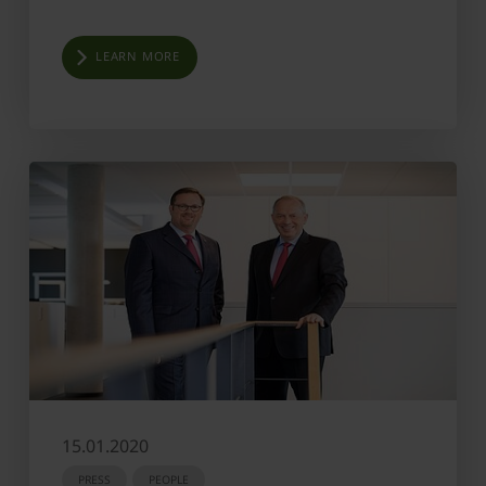
LEARN MORE
15.01.2020
PRESS
PEOPLE