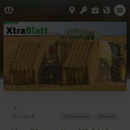
20.12.2018
UNTERNEHMEN
PRODUKTE