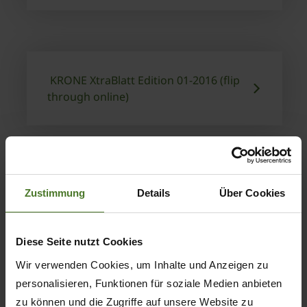
KRONE XtraBlatt Edition 01-2016 (flip
through online)
Zustimmung
Details
Über Cookies
Diese Seite nutzt Cookies
Wir verwenden Cookies, um Inhalte und Anzeigen zu
personalisieren, Funktionen für soziale Medien anbieten
zu können und die Zugriffe auf unsere Website zu