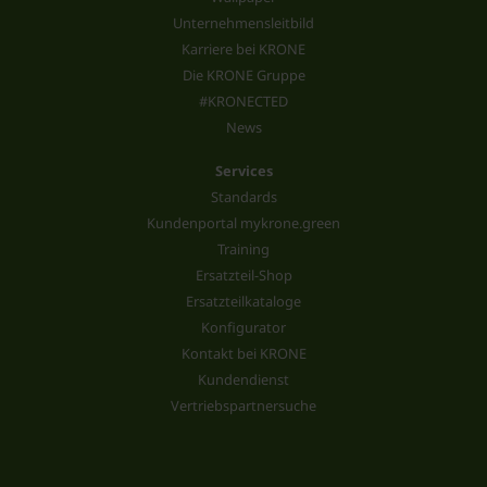
Unternehmensleitbild
Karriere bei KRONE
Die KRONE Gruppe
#KRONECTED
News
Services
Standards
Kundenportal mykrone.green
Training
Ersatzteil-Shop
Ersatzteilkataloge
Konfigurator
Kontakt bei KRONE
Kundendienst
Vertriebspartnersuche