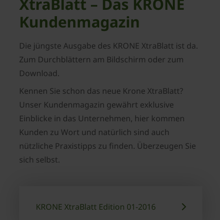
XtraBlatt – Das KRONE
Kundenmagazin
Die jüngste Ausgabe des KRONE XtraBlatt ist da.
Zum Durchblättern am Bildschirm oder zum
Download.
Kennen Sie schon das neue Krone XtraBlatt?
Unser Kundenmagazin gewährt exklusive
Einblicke in das Unternehmen, hier kommen
Kunden zu Wort und natürlich sind auch
nützliche Praxistipps zu finden. Überzeugen Sie
sich selbst.
KRONE XtraBlatt Edition 01-2016