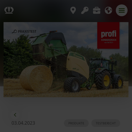
03.04.2023
PRODUKTE
TESTBERICHT