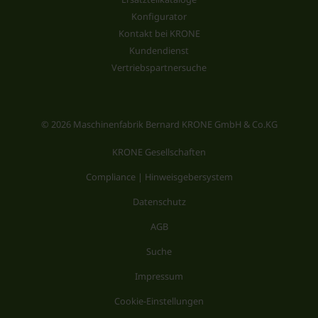
Konfigurator
Kontakt bei KRONE
Kundendienst
Vertriebspartnersuche
© 2026 Maschinenfabrik Bernard KRONE GmbH & Co.KG
KRONE Gesellschaften
Compliance | Hinweisgebersystem
Datenschutz
AGB
Suche
Impressum
Cookie-Einstellungen