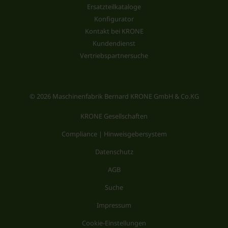
Ersatzteilkataloge
Konfigurator
Kontakt bei KRONE
Kundendienst
Vertriebspartnersuche
© 2026 Maschinenfabrik Bernard KRONE GmbH & Co.KG
KRONE Gesellschaften
Compliance | Hinweisgebersystem
Datenschutz
AGB
Suche
Impressum
Cookie-Einstellungen