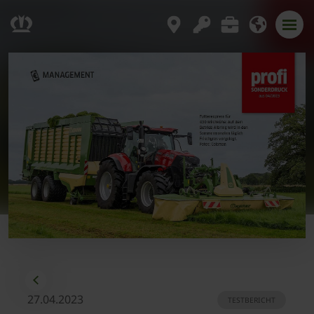
27.04.2023
TESTBERICHT