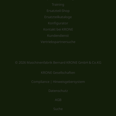
Training
Ersatzteil-Shop
Ersatzteilkataloge
Konfigurator
Kontakt bei KRONE
Kundendienst
Vertriebspartnersuche
© 2026 Maschinenfabrik Bernard KRONE GmbH & Co.KG
KRONE Gesellschaften
Compliance | Hinweisgebersystem
Datenschutz
AGB
Suche