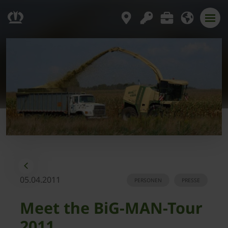
05.04.2011
PERSONEN
PRESSE
Meet the BiG-MAN-Tour
2011