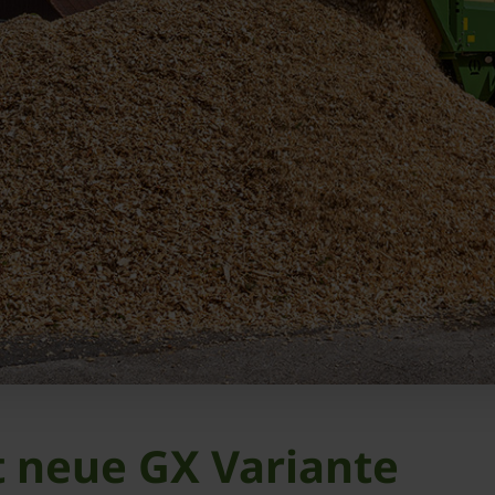
 neue GX Variante