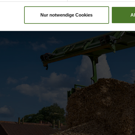
Nur notwendige Cookies
A