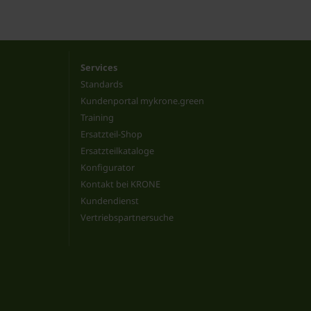
Services
Standards
Kundenportal mykrone.green
Training
Ersatzteil-Shop
Ersatzteilkataloge
Konfigurator
Kontakt bei KRONE
Kundendienst
Vertriebspartnersuche