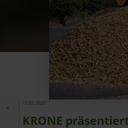
17.03.2023
KRONE präsentiert