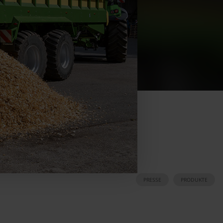
PRESSE
PRODUKTE