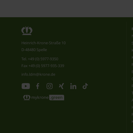
Heinrich-Krone-Straße 10
D-48480 Spelle
Tel.
+49 (0) 5977-9350
Fax +49 (0) 5977-935-339
info.ldm@krone.de