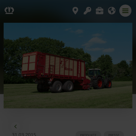
31.03.2015
PRODUKTE
PRESSE