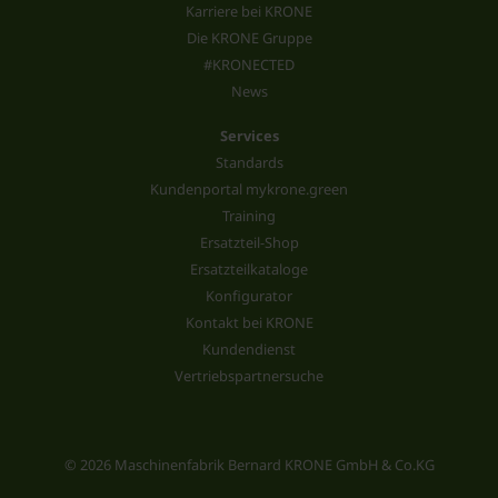
Karriere bei KRONE
Die KRONE Gruppe
#KRONECTED
News
Services
Standards
Kundenportal mykrone.green
Training
Ersatzteil-Shop
Ersatzteilkataloge
Konfigurator
Kontakt bei KRONE
Kundendienst
Vertriebspartnersuche
© 2026 Maschinenfabrik Bernard KRONE GmbH & Co.KG