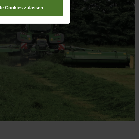
lle Cookies zulassen