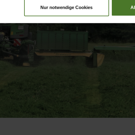
Nur notwendige Cookies
A