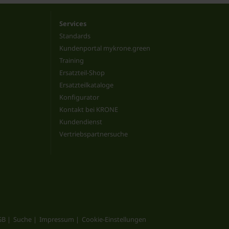
Services
Standards
Kundenportal mykrone.green
Training
Ersatzteil-Shop
Ersatzteilkataloge
Konfigurator
Kontakt bei KRONE
Kundendienst
Vertriebspartnersuche
GB
Suche
Impressum
Cookie-Einstellungen