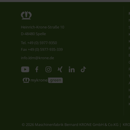
Heinrich-Krone-Straße 10
D-48480 Spelle
Tel.
+49 (0) 5977-9350
Fax +49 (0) 5977-935-339
info.ldm@krone.de
© 2026 Maschinenfabrik Bernard KRONE GmbH & Co.KG
KRO