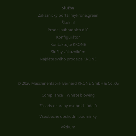
Služby
Zákaznický portál mykrone.green
Školení
Prodej náhradních dílů
Konfigurátor
Kontaktujte KRONE
Služby zákazníkům
Najděte svého prodejce KRONE
© 2026 Maschinenfabrik Bernard KRONE GmbH & Co.KG
Compliance | Whiste blowing
Zásady ochrany osobních údajů
Všeobecné obchodní podmínky
Výzkum