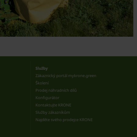
Služby
Zákaznický portál mykrone.green
Školení
Prodej náhradních dílů
Konfigurátor
Kontaktujte KRONE
Služby zákazníkům
Najděte svého prodejce KRONE