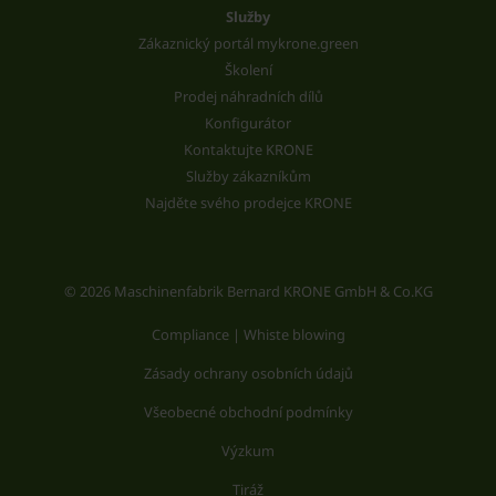
Služby
Zákaznický portál mykrone.green
Školení
Prodej náhradních dílů
Konfigurátor
Kontaktujte KRONE
Služby zákazníkům
Najděte svého prodejce KRONE
© 2026 Maschinenfabrik Bernard KRONE GmbH & Co.KG
Compliance | Whiste blowing
Zásady ochrany osobních údajů
Všeobecné obchodní podmínky
Výzkum
Tiráž