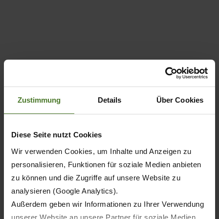
Zustimmung
Details
Über Cookies
Diese Seite nutzt Cookies
Wir verwenden Cookies, um Inhalte und Anzeigen zu
personalisieren, Funktionen für soziale Medien anbieten
zu können und die Zugriffe auf unsere Website zu
analysieren (Google Analytics).
Außerdem geben wir Informationen zu Ihrer Verwendung
Carro autocaricante e per trinciato – da 43
unserer Website an unsere Partner für soziale Medien,