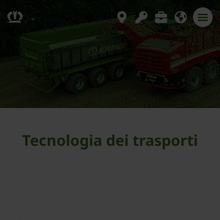
Tecnologia dei trasporti