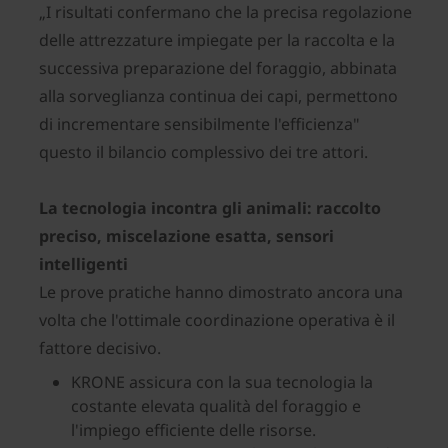
„I risultati confermano che la precisa regolazione
delle attrezzature impiegate per la raccolta e la
successiva preparazione del foraggio, abbinata
alla sorveglianza continua dei capi, permettono
di incrementare sensibilmente l'efficienza"
questo il bilancio complessivo dei tre attori.
La tecnologia incontra gli animali: raccolto
preciso, miscelazione esatta, sensori
intelligenti
Le prove pratiche hanno dimostrato ancora una
volta che l'ottimale coordinazione operativa è il
fattore decisivo.
KRONE assicura con la sua tecnologia la
costante elevata qualità del foraggio e
l'impiego efficiente delle risorse.