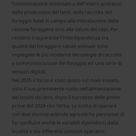
l'ottimizzazione sistematica dell'intero processo
della produzione del latte, dalla raccolta del
foraggio base in campo alla miscelazione della
razione foraggera sino alla salute dei capi. Per
rendere trasparente l'interdipendenza tra
qualità del foraggio e salute animale sono
impiegate le più moderne tecnologie di raccolta
e somministrazione del foraggio ed una serie di
sensori digitali.
Nel 2025 il focus è stato posto sul mais insilato,
visto il suo preminente ruolo nell'alimentazione
dei bovini da latte, dopo il successo delle prime
prove del 2024 con l'erba. La scelta di operare
con due distinte aziende agricole ha permesso di
far confluire anche le variabili dipendenti dalla
località e dai differenti contesti operativi.