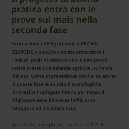
pratica entra con le
prove sul mais nella
seconda fase
In occasione dell'Agritechnica KRONE,
SILOKING e smaXtec hanno presentato i
risultati positivi ottenuti con le loro prove,
svolte presso due aziende agricole, sul mais
insilato. Come in precedenza con l'erba anche
in questa fase le soluzioni tecnologiche
innovative impiegate hanno permesso di
migliorare sensibilmente l'efficienza
foraggera ed il bilancio CO2.
Spelle/Tittmoning/Graz, novembre 2025: il