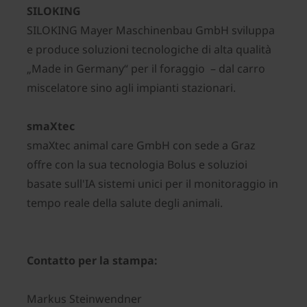
SILOKING
SILOKING Mayer Maschinenbau GmbH sviluppa
e produce soluzioni tecnologiche di alta qualità
„Made in Germany“ per il foraggio – dal carro
miscelatore sino agli impianti stazionari.
smaXtec
smaXtec animal care GmbH con sede a Graz
offre con la sua tecnologia Bolus e soluzioi
basate sull'IA sistemi unici per il monitoraggio in
tempo reale della salute degli animali.
Contatto per la stampa:
Markus Steinwendner