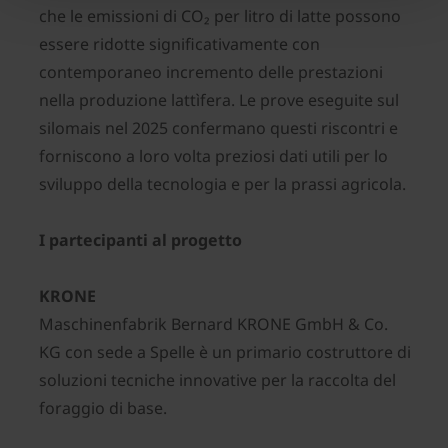
che le emissioni di CO₂ per litro di latte possono
essere ridotte significativamente con
contemporaneo incremento delle prestazioni
nella produzione lattìfera. Le prove eseguite sul
silomais nel 2025 confermano questi riscontri e
forniscono a loro volta preziosi dati utili per lo
sviluppo della tecnologia e per la prassi agricola.
I partecipanti al progetto
KRONE
Maschinenfabrik Bernard KRONE GmbH & Co.
KG con sede a Spelle è un primario costruttore di
soluzioni tecniche innovative per la raccolta del
foraggio di base.