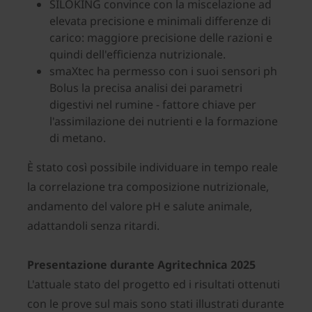
SILOKING convince con la miscelazione ad
elevata precisione e minimali differenze di
carico: maggiore precisione delle razioni e
quindi dell'efficienza nutrizionale.
smaXtec ha permesso con i suoi sensori ph
Bolus la precisa analisi dei parametri
digestivi nel rumine - fattore chiave per
l'assimilazione dei nutrienti e la formazione
di metano.
È stato così possibile individuare in tempo reale
la correlazione tra composizione nutrizionale,
andamento del valore pH e salute animale,
adattandoli senza ritardi.
Presentazione durante Agritechnica 2025
L'attuale stato del progetto ed i risultati ottenuti
con le prove sul mais sono stati illustrati durante