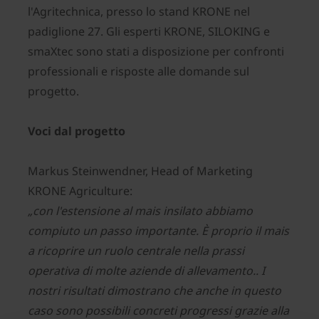
l'Agritechnica, presso lo stand KRONE nel
padiglione 27. Gli esperti KRONE, SILOKING e
smaXtec sono stati a disposizione per confronti
professionali e risposte alle domande sul
progetto.
Voci dal progetto
Markus Steinwendner, Head of Marketing
KRONE Agriculture:
„con l'estensione al mais insilato abbiamo
compiuto un passo importante. È proprio il mais
a ricoprire un ruolo centrale nella prassi
operativa di molte aziende di allevamento.. I
nostri risultati dimostrano che anche in questo
caso sono possibili concreti progressi grazie alla