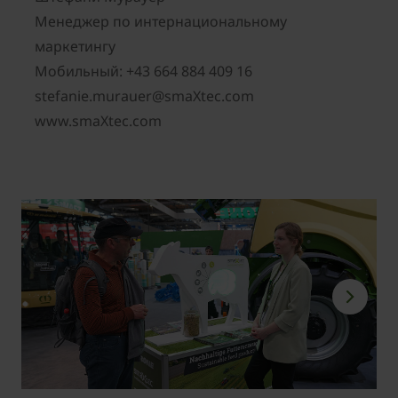
Менеджер по интернациональному
маркетингу
Мобильный: +43 664 884 409 16
stefanie.murauer@smaXtec.com
www.smaXtec.com