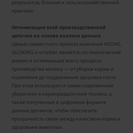
результатов, близких к сельскохозяйственной
практике.
Оптимизация всей производственной
цепочки на основе анализа данных
Целью совместного проекта компаний KRONE,
SILOKING и smaXtec является систематический
анализ и оптимизация всего процесса
производства молока — от уборки корма и
кормления до поддержания здоровья скота.
При этом используется самая современная
уборочная и кормораздаточная техника, а
также полученные в цифровом формате
данные датчиков, чтобы обеспечить
прозрачность связи между качеством корма и
здоровьем животных.