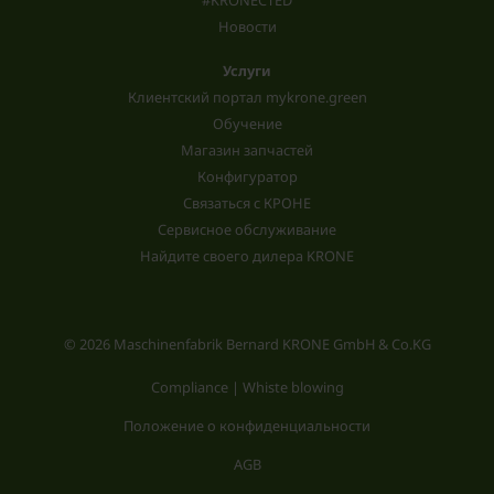
Новости
Услуги
Клиентский портал mykrone.green
Обучение
Магазин запчастей
Конфигуратор
Связаться с КРОНЕ
Сервисное обслуживание
Найдите своего дилера KRONE
© 2026 Maschinenfabrik Bernard KRONE GmbH & Co.KG
Compliance | Whiste blowing
Положение о конфиденциальности
AGB