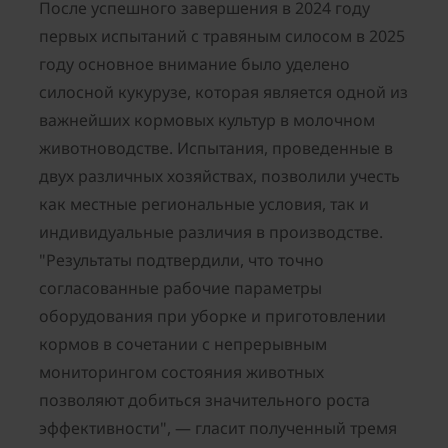
После успешного завершения в 2024 году
первых испытаний с травяным силосом в 2025
году основное внимание было уделено
силосной кукурузе, которая является одной из
важнейших кормовых культур в молочном
животноводстве. Испытания, проведенные в
двух различных хозяйствах, позволили учесть
как местные региональные условия, так и
индивидуальные различия в производстве.
"Результаты подтвердили, что точно
согласованные рабочие параметры
оборудования при уборке и приготовлении
кормов в сочетании с непрерывным
мониторингом состояния животных
позволяют добиться значительного роста
эффективности", — гласит полученный тремя