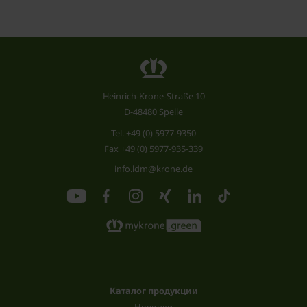
Heinrich-Krone-Straße 10
D-48480 Spelle
Tel.
+49 (0) 5977-9350
Fax +49 (0) 5977-935-339
info.ldm@krone.de
Каталог продукции
Новинки