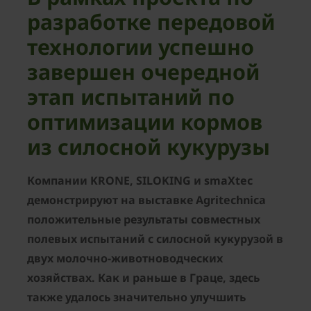
разработке передовой
технологии успешно
завершен очередной
этап испытаний по
оптимизации кормов
из силосной кукурузы
Компании KRONE, SILOKING и smaXtec
демонстрируют на выставке Agritechnica
положительные результаты совместных
полевых испытаний с силосной кукурузой в
двух молочно-животноводческих
хозяйствах. Как и раньше в Граце, здесь
также удалось значительно улучшить