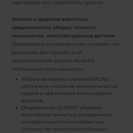
партнерами итог совместного проекта.
Техника и здоровье животных:
прецизионность уборки, точность
смешивания, интеллектуальные датчики
Практические испытания снова показали, что
решающим фактором во всей
технологической цепочке является
оптимальная согласованность.
Уборочная техника компании KRONE
обеспечила постоянно высокое качество
кормов и эффективное использование
ресурсов.
Оборудование SILOKING убеждает
высочайшей точностью смешивания и
минимальными отклонениями при
загрузке, что значительно повышает