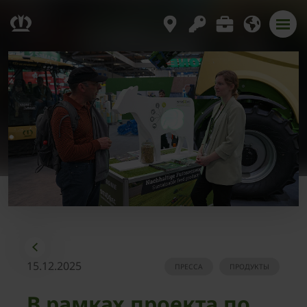
15.12.2025
ПРЕССА
ПРОДУКТЫ
В рамках проекта по