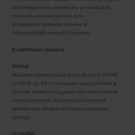
подтвердили эти результаты и позволили
получить ценные данные для
усовершенствования техники и
сельскохозяйственной практики.
О партнерах проекта
KRONE
Машиностроительный завод Bernard KRONE
GmbH & Co. KG с головным предприятием в
Шпелле является ведущим производителем
инновационной сельскохозяйственной
техники для уборки основных кормовых
культур.
SILOKING