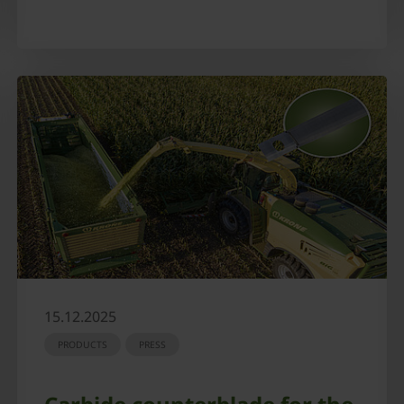
15.12.2025
PRODUCTS
PRESS