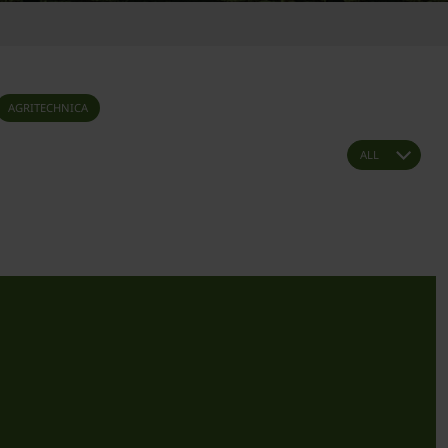
AGRITECHNICA