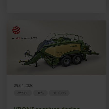
29.04.2026
AWARDS
PRESS
PRODUCTS