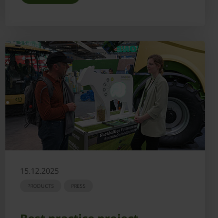
15.12.2025
PRODUCTS
PRESS