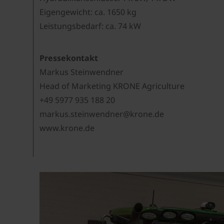
Eigengewicht: ca. 1650 kg
Leistungsbedarf: ca. 74 kW
Pressekontakt
Markus Steinwendner
Head of Marketing KRONE Agriculture
+49 5977 935 188 20
markus.steinwendner@krone.de
www.krone.de