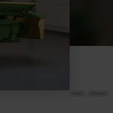
PRESSE
PRODUKTE