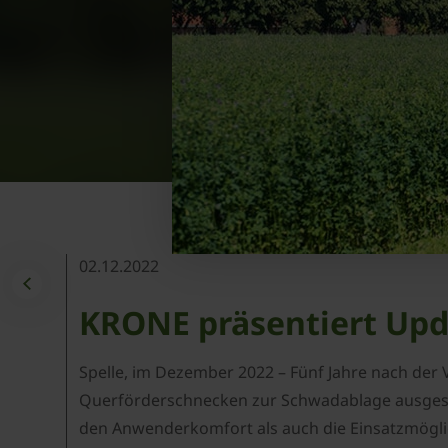
02.12.2022
KRONE präsentiert Upda
Spelle, im Dezember 2022 – Fünf Jahre nach der 
Querförderschnecken zur Schwadablage ausgesta
den Anwenderkomfort als auch die Einsatzmögli