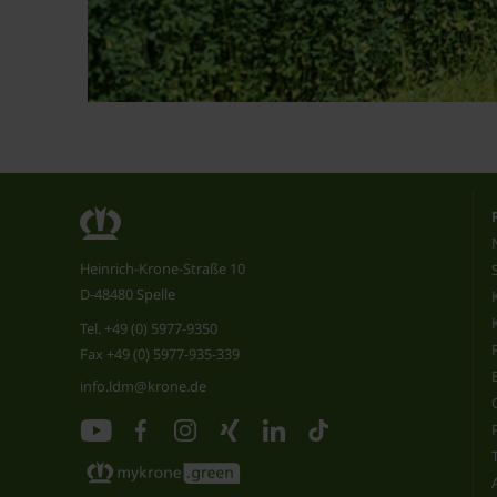
Heinrich-Krone-Straße 10
D-48480 Spelle
Tel.
+49 (0) 5977-9350
Fax +49 (0) 5977-935-339
info.ldm@krone.de