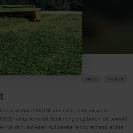
PRESSE
PRODUKTE
t
 2017 präsentiert KRONE nun ein Update dieser mit
ISOBUS-fähige Komfort-Bedienung angeboten, die sowohl
 Verzicht auf einen Aufbereiter entsprechend leichte