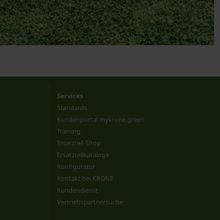
Services
Standards
Kundenportal mykrone.green
Training
Ersatzteil-Shop
Ersatzteilkataloge
Konfigurator
Kontakt bei KRONE
Kundendienst
Vertriebspartnersuche