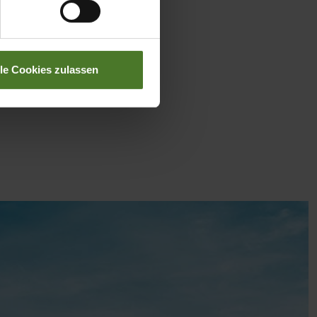
lle Cookies zulassen