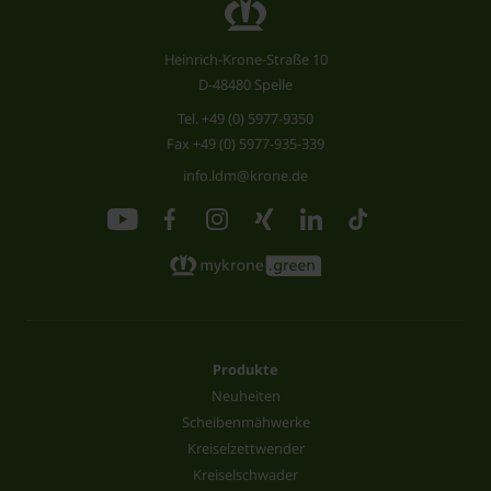
Heinrich-Krone-Straße 10
D-48480 Spelle
Tel.
+49 (0) 5977-9350
Fax +49 (0) 5977-935-339
info.ldm@krone.de
Produkte
Neuheiten
Scheibenmähwerke
Kreiselzettwender
Kreiselschwader