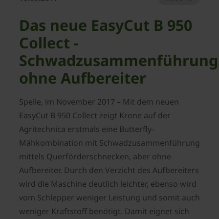
Das neue EasyCut B 950
Collect -
Schwadzusammenführung
ohne Aufbereiter
Spelle, im November 2017 – Mit dem neuen
EasyCut B 950 Collect zeigt Krone auf der
Agritechnica erstmals eine Butterfly-
Mähkombination mit Schwadzusammenführung
mittels Querförderschnecken, aber ohne
Aufbereiter. Durch den Verzicht des Aufbereiters
wird die Maschine deutlich leichter, ebenso wird
vom Schlepper weniger Leistung und somit auch
weniger Kraftstoff benötigt. Damit eignet sich