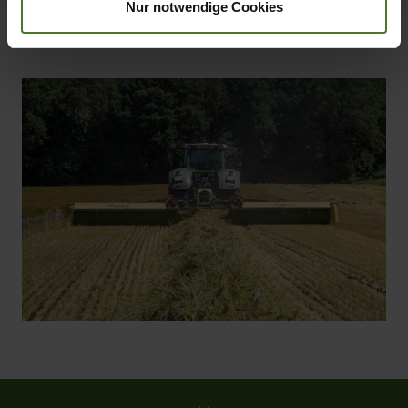
Nur notwendige Cookies