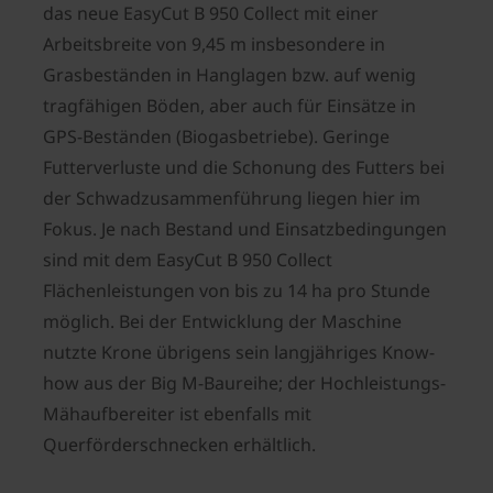
das neue EasyCut B 950 Collect mit einer
Arbeitsbreite von 9,45 m insbesondere in
Grasbeständen in Hanglagen bzw. auf wenig
tragfähigen Böden, aber auch für Einsätze in
GPS-Beständen (Biogasbetriebe). Geringe
Futterverluste und die Schonung des Futters bei
der Schwadzusammenführung liegen hier im
Fokus. Je nach Bestand und Einsatzbedingungen
sind mit dem EasyCut B 950 Collect
Flächenleistungen von bis zu 14 ha pro Stunde
möglich. Bei der Entwicklung der Maschine
nutzte Krone übrigens sein langjähriges Know-
how aus der Big M-Baureihe; der Hochleistungs-
Mähaufbereiter ist ebenfalls mit
Querförderschnecken erhältlich.