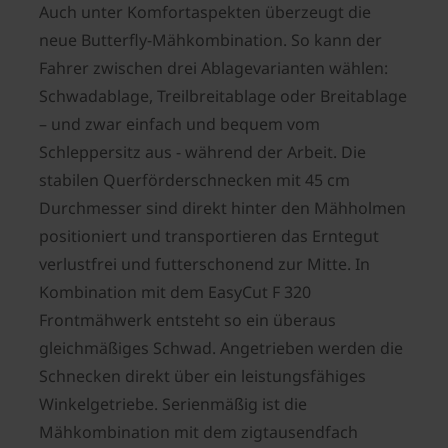
Auch unter Komfortaspekten überzeugt die
neue Butterfly-Mähkombination. So kann der
Fahrer zwischen drei Ablagevarianten wählen:
Schwadablage, Treilbreitablage oder Breitablage
– und zwar einfach und bequem vom
Schleppersitz aus - während der Arbeit. Die
stabilen Querförderschnecken mit 45 cm
Durchmesser sind direkt hinter den Mähholmen
positioniert und transportieren das Erntegut
verlustfrei und futterschonend zur Mitte. In
Kombination mit dem EasyCut F 320
Frontmähwerk entsteht so ein überaus
gleichmäßiges Schwad. Angetrieben werden die
Schnecken direkt über ein leistungsfähiges
Winkelgetriebe. Serienmäßig ist die
Mähkombination mit dem zigtausendfach