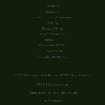
Services
Standards
Kundenportal mykrone.green
Training
Ersatzteil-Shop
Ersatzteilkataloge
Konfigurator
Kontakt bei KRONE
Kundendienst
Vertriebspartnersuche
© 2026 Maschinenfabrik Bernard KRONE GmbH & Co.KG
KRONE Gesellschaften
Compliance | Hinweisgebersystem
Datenschutz