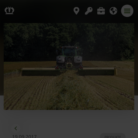
19.09.2017
PRODUKTE