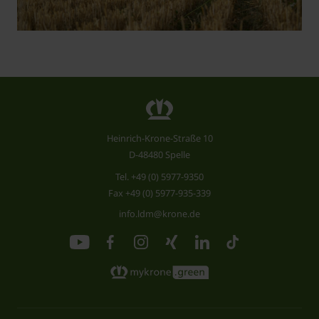
Heinrich-Krone-Straße 10
D-48480 Spelle
Tel.
+49 (0) 5977-9350
Fax +49 (0) 5977-935-339
info.ldm@krone.de