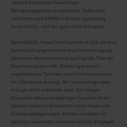
vielfach bewährten PowerClean
Reinigungsgebläse ausgestattet. Außerdem
verrichten acht KRONE V-Knoter zuverlässig
ihren Dienst - und das ganz ohne Schnipsel.
Beim KRONE PowerClean handelt es sich um eine
hydraulisch angetriebene Maschinenreinigung,
die neben dem Knotertisch auch große Teile der
Maschine sauber hält. Mittels hydraulisch
angetriebener Turbinen wird im Knoterbereich
ein Überdruck erzeugt, der Verunreinigungen
erst gar nicht entstehen lässt. Ein riesiger
Pluspunkt dieses einzigartigen Systems ist ein
absolut sauberer Knotertisch ohne Staub und
Erntegutablagerungen. Daraus resultiert ein
deutlich reduzierter Knoterverschleiß. Entgegen