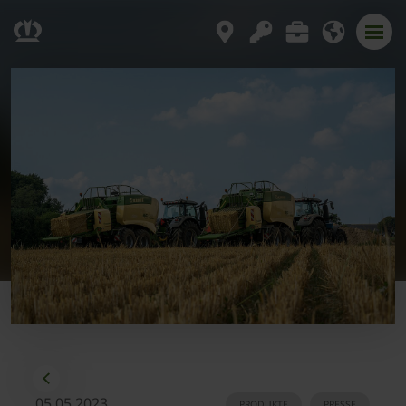
05.05.2023
PRODUKTE
PRESSE