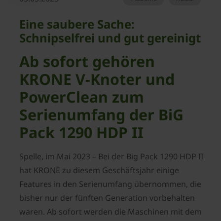
Eine saubere Sache:
Schnipselfrei und gut gereinigt
Ab sofort gehören
KRONE V-Knoter und
PowerClean zum
Serienumfang der BiG
Pack 1290 HDP II
Spelle, im Mai 2023 – Bei der Big Pack 1290 HDP II
hat KRONE zu diesem Geschäftsjahr einige
Features in den Serienumfang übernommen, die
bisher nur der fünften Generation vorbehalten
waren. Ab sofort werden die Maschinen mit dem