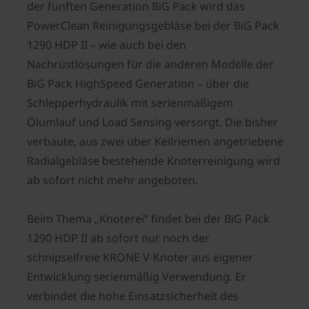
der fünften Generation BiG Pack wird das
PowerClean Reinigungsgebläse bei der BiG Pack
1290 HDP II – wie auch bei den
Nachrüstlösungen für die anderen Modelle der
BiG Pack HighSpeed Generation – über die
Schlepperhydraulik mit serienmäßigem
Ölumlauf und Load Sensing versorgt. Die bisher
verbaute, aus zwei über Keilriemen angetriebene
Radialgebläse bestehende Knoterreinigung wird
ab sofort nicht mehr angeboten.
Beim Thema „Knoterei“ findet bei der BiG Pack
1290 HDP II ab sofort nur noch der
schnipselfreie KRONE V-Knoter aus eigener
Entwicklung serienmäßig Verwendung. Er
verbindet die hohe Einsatzsicherheit des