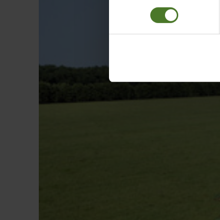
Datenschutzhinweise
Impressum