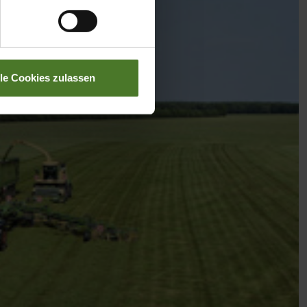
lle Cookies zulassen