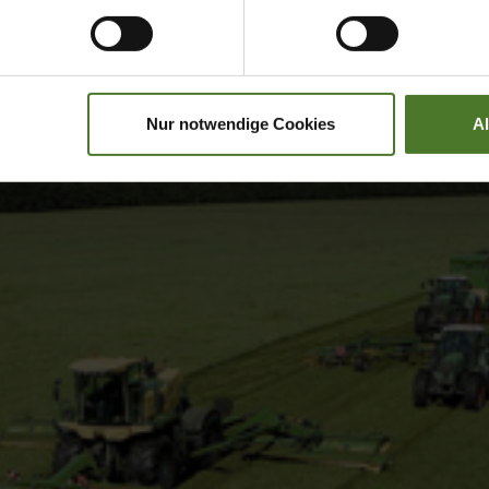
Nur notwendige Cookies
A