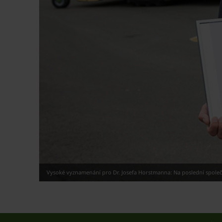
Vysoké vyznamenání pro Dr. Josefa Horstmanna: Na poslední spole