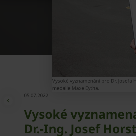
Vysoké vyznamenání pro Dr. Josefa 
medaile Maxe Eytha.
05.07.2022
Vysoké vyznamenán
Dr.-Ing. Josef Ho