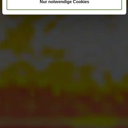
Nur notwendige Cookies