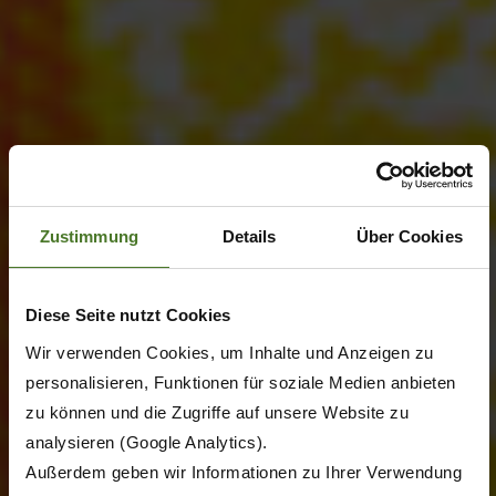
Zustimmung
Details
Über Cookies
Diese Seite nutzt Cookies
Wir verwenden Cookies, um Inhalte und Anzeigen zu
personalisieren, Funktionen für soziale Medien anbieten
zu können und die Zugriffe auf unsere Website zu
analysieren (Google Analytics).
Außerdem geben wir Informationen zu Ihrer Verwendung