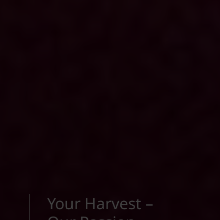
Your Harvest –