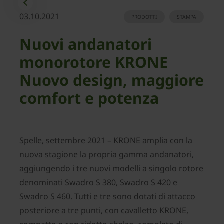
03.10.2021
PRODOTTI
STAMPA
Nuovi andanatori
monorotore KRONE
Nuovo design, maggiore
comfort e potenza
Spelle, settembre 2021 – KRONE amplia con la
nuova stagione la propria gamma andanatori,
aggiungendo i tre nuovi modelli a singolo rotore
denominati Swadro S 380, Swadro S 420 e
Swadro S 460. Tutti e tre sono dotati di attacco
posteriore a tre punti, con cavalletto KRONE,