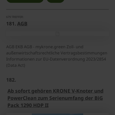
679 TREFFER:
181.
AGB
AGB EKB AGB - mykrone.green Zoll- und
außenwirtschaftsrechtliche Vertragsbestimmungen
Informationen zur EU-Datenverordnung 2023/2854
(Data Act)
182.
Ab sofort gehören KRONE V-Knoter und
PowerClean zum Serienumfang der BiG
Pack 1290 HDP II