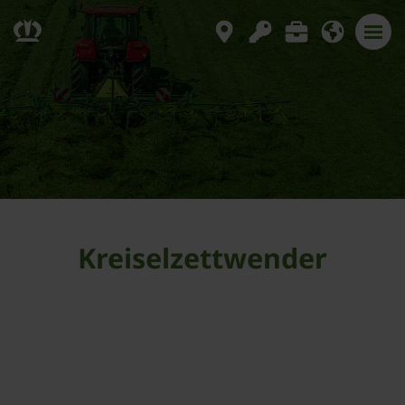
Kreiselzettwender