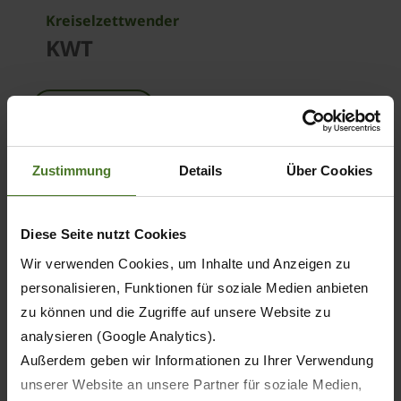
Kreiselzettwender
KWT
ZUM PRODUKT
Zustimmung
Details
Über Cookies
Diese Seite nutzt Cookies
Wir verwenden Cookies, um Inhalte und Anzeigen zu
personalisieren, Funktionen für soziale Medien anbieten
zu können und die Zugriffe auf unsere Website zu
analysieren (Google Analytics).
Außerdem geben wir Informationen zu Ihrer Verwendung
unserer Website an unsere Partner für soziale Medien,