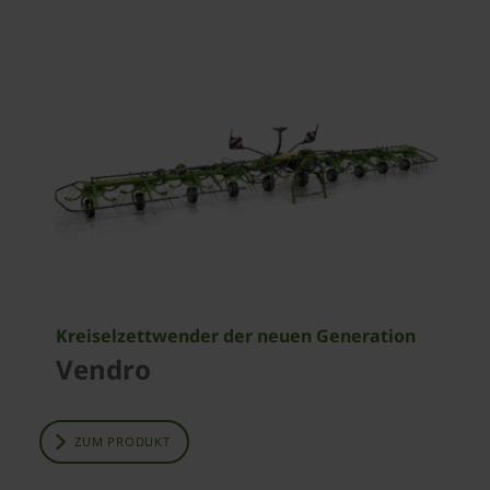
Kreiselzettwender der neuen Generation
Vendro
ZUM PRODUKT