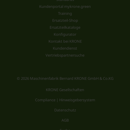
Kundenportal mykrone.green
Training
Ersatzteil-Shop
Ersatzteilkataloge
Konfigurator
Kontakt bei KRONE
Kundendienst
Vertriebspartnersuche
© 2026 Maschinenfabrik Bernard KRONE GmbH & Co.KG
KRONE Gesellschaften
Compliance | Hinweisgebersystem
Datenschutz
AGB