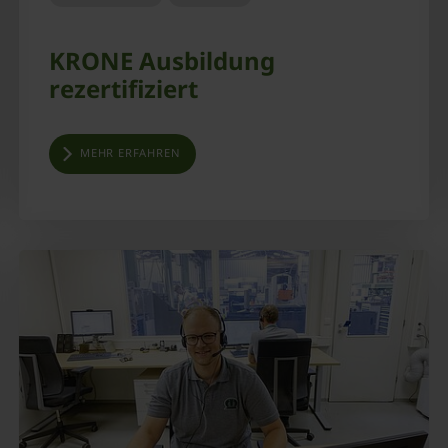
KRONE Ausbildung
rezertifiziert
MEHR ERFAHREN