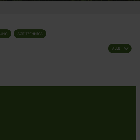
NUNG
AGRITECHNICA