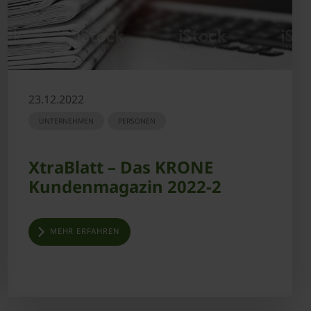
23.12.2022
UNTERNEHMEN
PERSONEN
XtraBlatt – Das KRONE
Kundenmagazin 2022-2
MEHR ERFAHREN