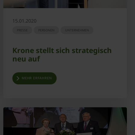
15.01.2020
PRESSE
PERSONEN
UNTERNEHMEN
Krone stellt sich strategisch
neu auf
MEHR ERFAHREN