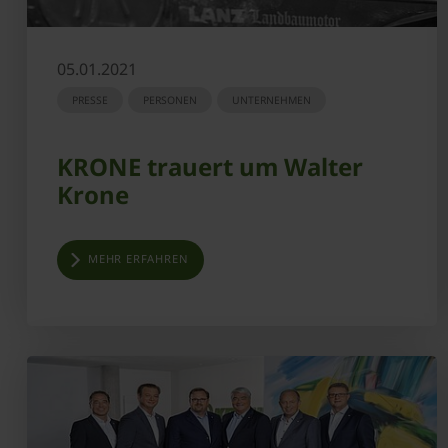
05.01.2021
PRESSE
PERSONEN
UNTERNEHMEN
KRONE trauert um Walter
Krone
MEHR ERFAHREN