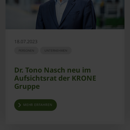
18.07.2023
PERSONEN
UNTERNEHMEN
Dr. Tono Nasch neu im
Aufsichtsrat der KRONE
Gruppe
MEHR ERFAHREN