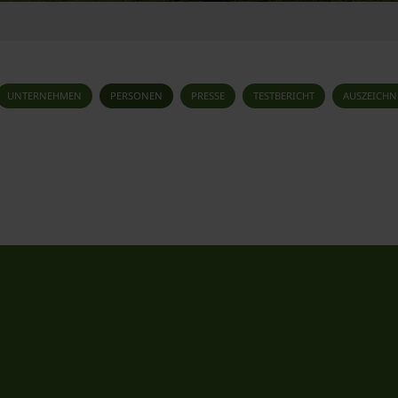
UNTERNEHMEN
PERSONEN
PRESSE
TESTBERICHT
AUSZEICH