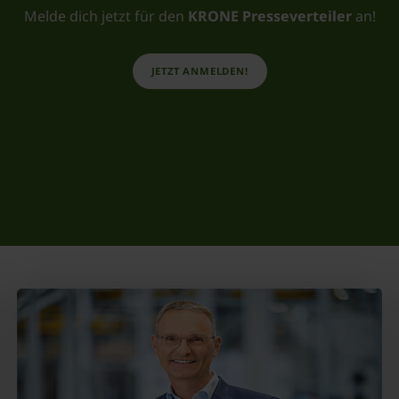
Melde dich jetzt für den
KRONE Presseverteiler
an!
JETZT ANMELDEN!