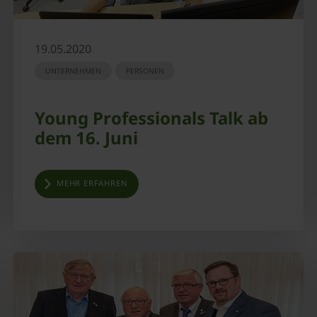
19.05.2020
UNTERNEHMEN
PERSONEN
Young Professionals Talk ab
dem 16. Juni
MEHR ERFAHREN