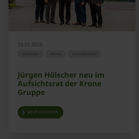
15.01.2025
PERSONEN
PRESSE
UNTERNEHMEN
Jürgen Hölscher neu im
Aufsichtsrat der Krone
Gruppe
MEHR ERFAHREN