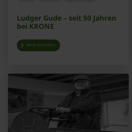
Ludger Gude – seit 50 Jahren
bei KRONE
MEHR ERFAHREN