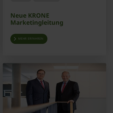
Neue KRONE
Marketingleitung
MEHR ERFAHREN