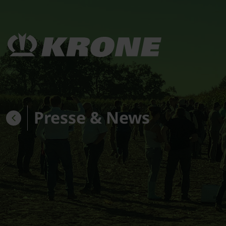
Presse & News