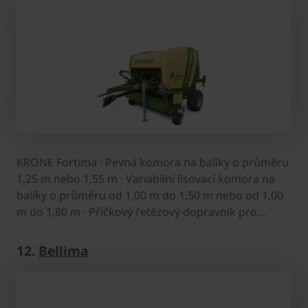
KRONE Fortima · Pevná komora na balíky o průměru
1,25 m nebo 1,55 m · Variabilní lisovací komora na
balíky o průměru od 1,00 m do 1,50 m nebo od 1,00
m do 1,80 m · Příčkový řetězový dopravník pro…
12.
Bellima