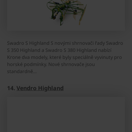
Swadro S Highland S novými shrnovači řady Swadro
S 350 Highland a Swadro S 380 Highland nabízí
Krone dva modely, které byly speciálně vyvinuty pro
horské podmínky. Nové shrnovače jsou
standardně…
14.
Vendro Highland