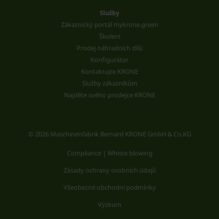
Služby
Zákaznický portál mykrone.green
Školení
Prodej náhradních dílů
Konfigurátor
Kontaktujte KRONE
Služby zákazníkům
Najděte svého prodejce KRONE
© 2026 Maschinenfabrik Bernard KRONE GmbH & Co.KG
Compliance | Whiste blowing
Zásady ochrany osobních údajů
Všeobecné obchodní podmínky
Výzkum