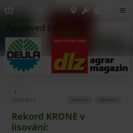
19.09.2012
PRODUKTY
PŘEDNOSTI
Rekord KRONE v
lisování: