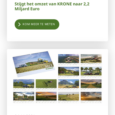
Stijgt het omzet van KRONE naar 2,2
Miljard Euro
KOM MEER TE WETEN