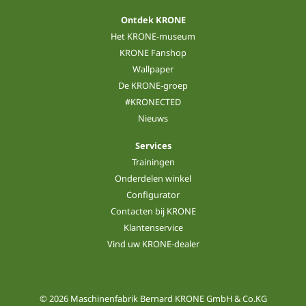
Ontdek KRONE
Het KRONE-museum
KRONE Fanshop
Wallpaper
De KRONE-groep
#KRONECTED
Nieuws
Services
Trainingen
Onderdelen winkel
Configurator
Contacten bij KRONE
Klantenservice
Vind uw KRONE-dealer
© 2026 Maschinenfabrik Bernard KRONE GmbH & Co.KG