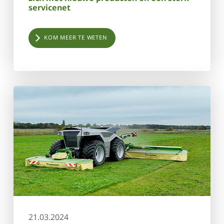
servicenet
KOM MEER TE WETEN
21.03.2024