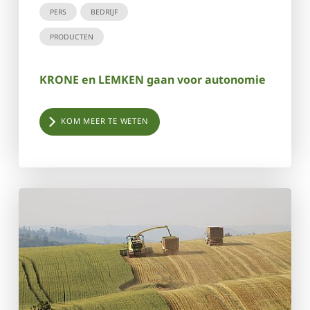
PERS
BEDRIJF
PRODUCTEN
KRONE en LEMKEN gaan voor autonomie
KOM MEER TE WETEN