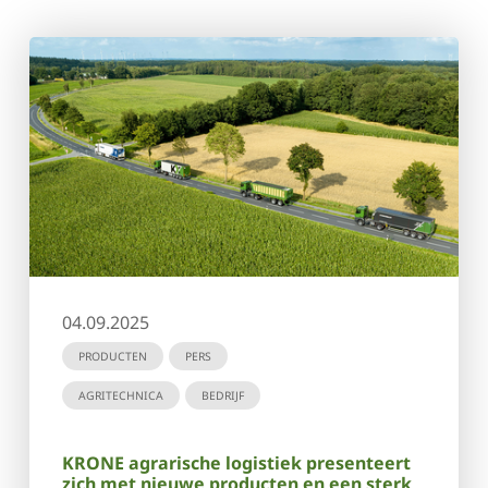
04.09.2025
PRODUCTEN
PERS
AGRITECHNICA
BEDRIJF
KRONE agrarische logistiek presenteert
zich met nieuwe producten en een sterk