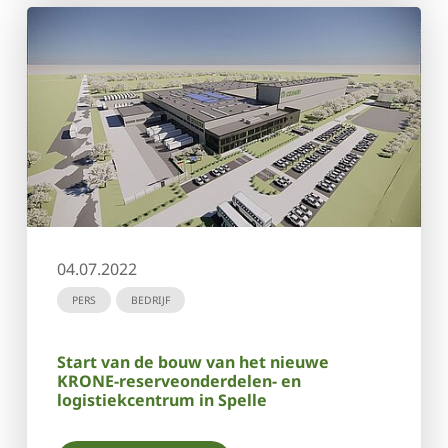
04.07.2022
PERS
BEDRIJF
Start van de bouw van het nieuwe
KRONE-reserveonderdelen- en
logistiekcentrum in Spelle