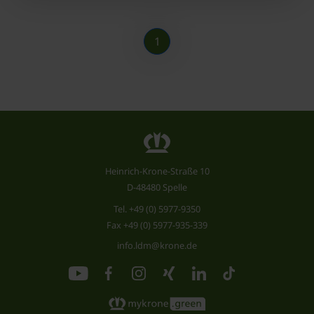
1
Heinrich-Krone-Straße 10
D-48480 Spelle
Tel.
+49 (0) 5977-9350
Fax +49 (0) 5977-935-339
info.ldm@krone.de