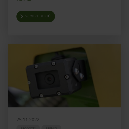
SCOPRI DI PIÙ
25.11.2022
PRODOTTI
PREMIO