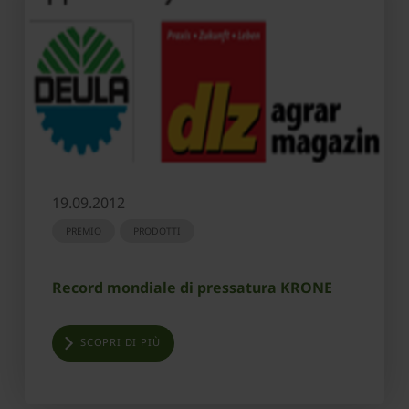
19.09.2012
PREMIO
PRODOTTI
Record mondiale di pressatura KRONE
SCOPRI DI PIÙ