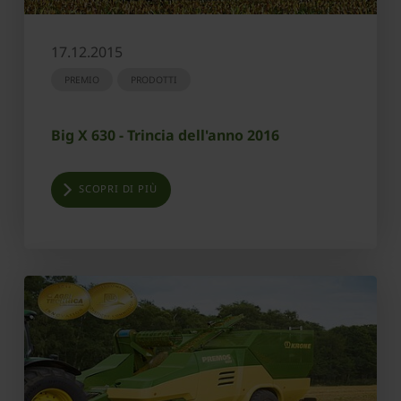
17.12.2015
PREMIO
PRODOTTI
Big X 630 - Trincia dell'anno 2016
SCOPRI DI PIÙ