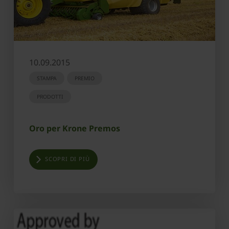
10.09.2015
STAMPA
PREMIO
PRODOTTI
Oro per Krone Premos
SCOPRI DI PIÙ