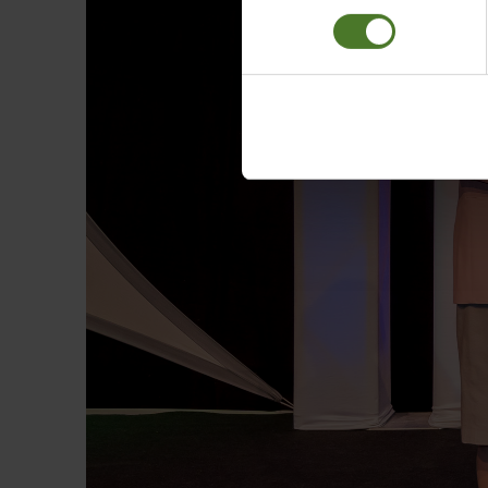
Datenschutzhinweise
Impressum