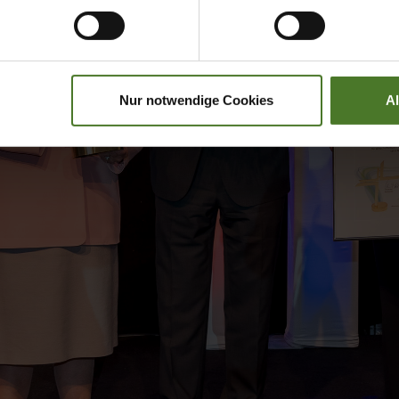
Nur notwendige Cookies
A