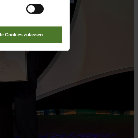
lle Cookies zulassen