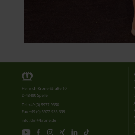
Heinrich-Krone-Straße 10
D-48480 Spelle
Tel.
+49 (0) 5977-9350
Fax +49 (0) 5977-935-339
info.ldm@krone.de